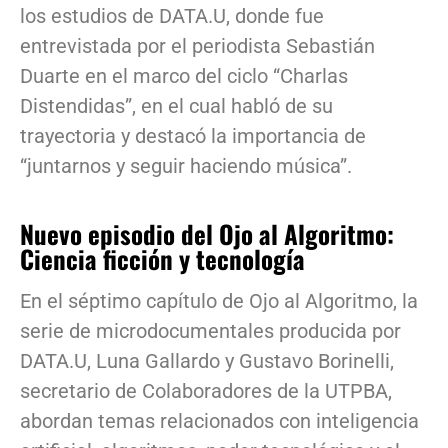
los estudios de DATA.U, donde fue
entrevistada por el periodista Sebastián
Duarte en el marco del ciclo “Charlas
Distendidas”, en el cual habló de su
trayectoria y destacó la importancia de
“juntarnos y seguir haciendo música”.
Nuevo episodio del Ojo al Algoritmo:
Ciencia ficción y tecnología
En el séptimo capítulo de Ojo al Algoritmo, la
serie de microdocumentales producida por
DATA.U, Luna Gallardo y Gustavo Borinelli,
secretario de Colaboradores de la UTPBA,
abordan temas relacionados con inteligencia