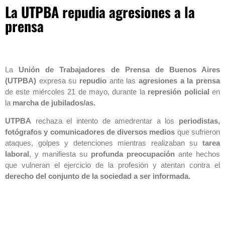
La UTPBA repudia agresiones a la
prensa
La
Unión de Trabajadores de Prensa de Buenos Aires
(UTPBA)
expresa su
repudio
ante las
agresiones a la prensa
de este miércoles 21 de mayo, durante la
represión policial
en
la
marcha de jubilados/as.
UTPBA
rechaza el intento de amedrentar a los
periodistas,
fotógrafos y comunicadores de diversos medios
que sufrieron
ataques, golpes y detenciones mientras realizaban su
tarea
laboral
, y manifiesta su
profunda preocupación
ante hechos
que vulneran el ejercicio de la profesión y atentan contra el
derecho del conjunto de la sociedad a ser informada.