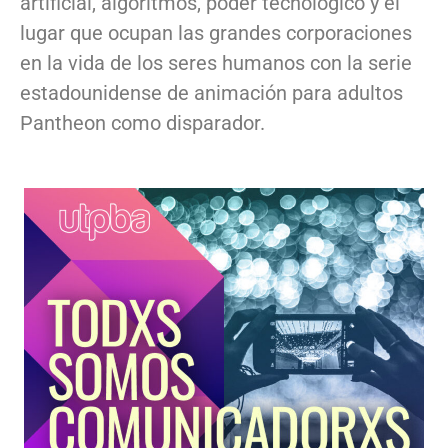
artificial, algoritmos, poder tecnológico y el
lugar que ocupan las grandes corporaciones
en la vida de los seres humanos con la serie
estadounidense de animación para adultos
Pantheon como disparador.