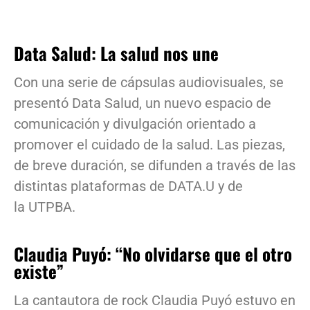
Data Salud: La salud nos une
Con una serie de cápsulas audiovisuales, se
presentó Data Salud, un nuevo espacio de
comunicación y divulgación orientado a
promover el cuidado de la salud. Las piezas,
de breve duración, se difunden a través de las
distintas plataformas de DATA.U y de
la UTPBA.
Claudia Puyó: “No olvidarse que el otro
existe”
La cantautora de rock Claudia Puyó estuvo en