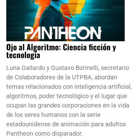
Ojo al Algoritmo: Ciencia ficción y
tecnología
Luna Gallardo y Gustavo Borinelli, secretario
de Colaboradores de la UTPBA, abordan
temas relacionados con inteligencia artificial,
algoritmos, poder tecnológico y el lugar que
ocupan las grandes corporaciones en la vida
de los seres humanos con la serie
estadounidense de animación para adultos
Pantheon como disparador.