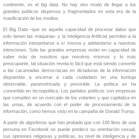
continente, es el big data. No hay otro modo de llegar a los
grandes públicos dispersos y fragmentados en esta era de la
masificación de los medios.
El Big Data –que es aquella capacidad de procesar datos que
solo tienen las máquinas- y la Inteligencia Artificial permiten a la
información interpretarse a sí misma y adelantarse a nuestras
intenciones. Solo las grandes empresas están en capacidad de
saber más de nosotros que nosotros mismos y lo más
preocupante, tal situación revela lo fácil que está siendo convertir
a las cacareadas democracias en dictaduras de la información
dispuestas a encerrar a cada ciudadano en una burbuja
observable, parametrizada y previsible. La política se ha
convertido en tecnopolítica. Los partidos políticos son empresas
que compiten en un mercado de los votantes y que capitaliza en
las urnas, de acuerdo con el poder de procesamiento de la
información, como hemos visto en la campaña de Donald Trump.
A partir de algoritmos que han probado que con 100 likes de una
persona en Facebook se puede predecir su orientación sexual,
sus opiniones religiosas y políticas, su nivel de inteligencia y de