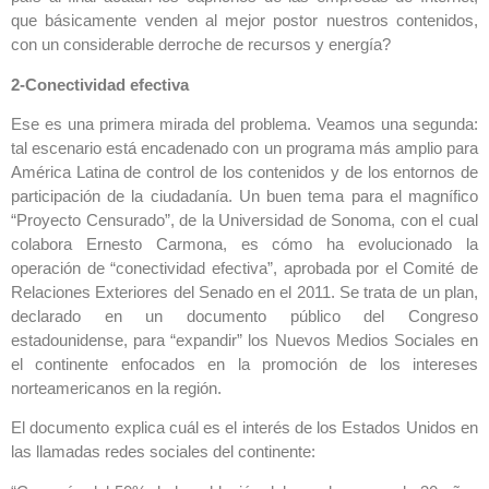
que básicamente venden al mejor postor nuestros contenidos,
con un considerable derroche de recursos y energía?
2-Conectividad efectiva
Ese es una primera mirada del problema. Veamos una segunda:
tal escenario está encadenado con un programa más amplio para
América Latina de control de los contenidos y de los entornos de
participación de la ciudadanía. Un buen tema para el magnífico
“Proyecto Censurado”, de la Universidad de Sonoma, con el cual
colabora Ernesto Carmona, es cómo ha evolucionado la
operación de “conectividad efectiva”, aprobada por el Comité de
Relaciones Exteriores del Senado en el 2011. Se trata de un plan,
declarado en un documento público del Congreso
estadounidense, para “expandir” los Nuevos Medios Sociales en
el continente enfocados en la promoción de los intereses
norteamericanos en la región.
El documento explica cuál es el interés de los Estados Unidos en
las llamadas redes sociales del continente: