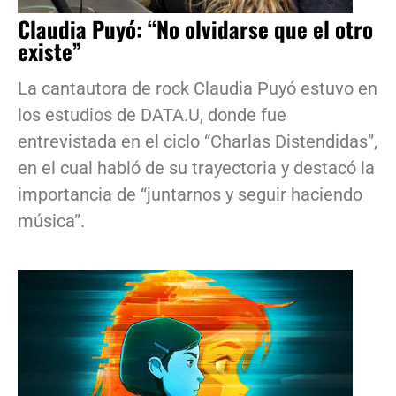
Claudia Puyó: “No olvidarse que el otro
existe”
La cantautora de rock Claudia Puyó estuvo en
los estudios de DATA.U, donde fue
entrevistada en el ciclo “Charlas Distendidas”,
en el cual habló de su trayectoria y destacó la
importancia de “juntarnos y seguir haciendo
música”.