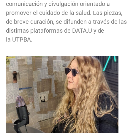
comunicación y divulgación orientado a
promover el cuidado de la salud. Las piezas,
de breve duración, se difunden a través de las
distintas plataformas de DATA.U y de
la UTPBA.