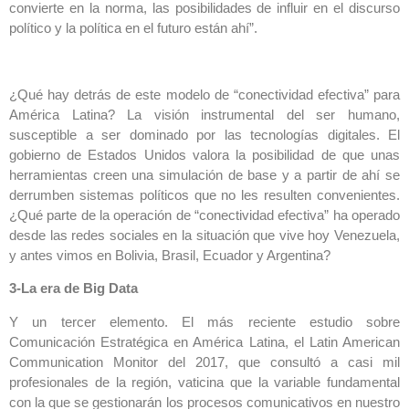
convierte en la norma, las posibilidades de influir en el discurso
político y la política en el futuro están ahí”.
¿Qué hay detrás de este modelo de “conectividad efectiva” para
América Latina? La visión instrumental del ser humano,
susceptible a ser dominado por las tecnologías digitales. El
gobierno de Estados Unidos valora la posibilidad de que unas
herramientas creen una simulación de base y a partir de ahí se
derrumben sistemas políticos que no les resulten convenientes.
¿Qué parte de la operación de “conectividad efectiva” ha operado
desde las redes sociales en la situación que vive hoy Venezuela,
y antes vimos en Bolivia, Brasil, Ecuador y Argentina?
3-La era de Big Data
Y un tercer elemento. El más reciente estudio sobre
Comunicación Estratégica en América Latina, el Latin American
Communication Monitor del 2017, que consultó a casi mil
profesionales de la región, vaticina que la variable fundamental
con la que se gestionarán los procesos comunicativos en nuestro