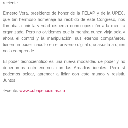
reciente.
Ernesto Vera, presidente de honor de la FELAP y de la UPEC,
que tan hermoso homenaje ha recibido de este Congreso, nos
llamaba a unir la verdad dispersa como oposición a la mentira
organizada. Pero no olvidemos que la mentira nunca viaja sola y
ahora el control y la manipulación, sus eternos compañeros,
tienen un poder inaudito en el universo digital que asusta a quien
no lo comprende.
El poder tecnocientífico es una nueva modalidad de poder y no
deberíamos entretenernos con las Arcadias ideales. Pero sí
podemos pelear, aprender a lidiar con este mundo y resistir.
Juntos.
-Fuente:
www.cubaperiodistas.cu