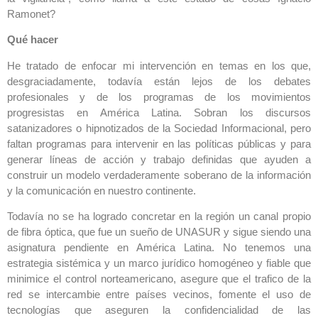
Ramonet?
Qué hacer
He tratado de enfocar mi intervención en temas en los que,
desgraciadamente, todavía están lejos de los debates
profesionales y de los programas de los movimientos
progresistas en América Latina. Sobran los discursos
satanizadores o hipnotizados de la Sociedad Informacional, pero
faltan programas para intervenir en las políticas públicas y para
generar líneas de acción y trabajo definidas que ayuden a
construir un modelo verdaderamente soberano de la información
y la comunicación en nuestro continente.
Todavía no se ha logrado concretar en la región un canal propio
de fibra óptica, que fue un sueño de UNASUR y sigue siendo una
asignatura pendiente en América Latina. No tenemos una
estrategia sistémica y un marco jurídico homogéneo y fiable que
minimice el control norteamericano, asegure que el trafico de la
red se intercambie entre países vecinos, fomente el uso de
tecnologías que aseguren la confidencialidad de las