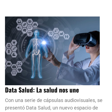
Data Salud: La salud nos une
Con una serie de cápsulas audiovisuales, se
presentó Data Salud, un nuevo espacio de