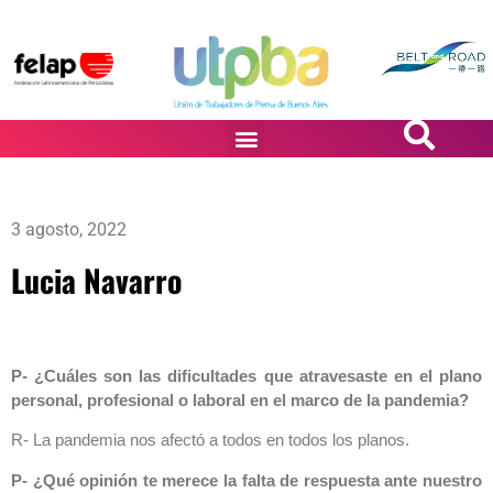
PASiÓN DE DiBUJANTES
3 agosto, 2022
Lucia Navarro
P- ¿Cuáles son las dificultades que atravesaste en el plano
personal, profesional o laboral en el marco de la pandemia?
R- La pandemia nos afectó a todos en todos los planos.
P- ¿Qué opinión te merece la falta de respuesta ante nuestro