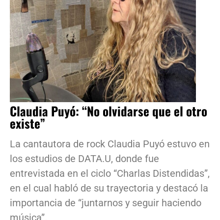
Claudia Puyó: “No olvidarse que el otro
existe”
La cantautora de rock Claudia Puyó estuvo en
los estudios de DATA.U, donde fue
entrevistada en el ciclo “Charlas Distendidas”,
en el cual habló de su trayectoria y destacó la
importancia de “juntarnos y seguir haciendo
música”.