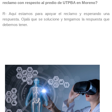
reclamo con respecto al predio de UTPBA en Moreno?
R- Aquí estamos para apoyar el reclamo y esperando una
respuesta. Ojalá que se solucione y tengamos la respuesta que
debemos tener.