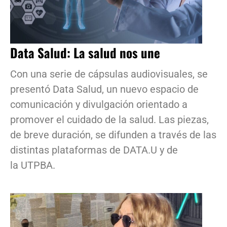
Data Salud: La salud nos une
Con una serie de cápsulas audiovisuales, se
presentó Data Salud, un nuevo espacio de
comunicación y divulgación orientado a
promover el cuidado de la salud. Las piezas,
de breve duración, se difunden a través de las
distintas plataformas de DATA.U y de
la UTPBA.