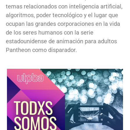
temas relacionados con inteligencia artificial,
algoritmos, poder tecnológico y el lugar que
ocupan las grandes corporaciones en la vida
de los seres humanos con la serie
estadounidense de animación para adultos
Pantheon como disparador.