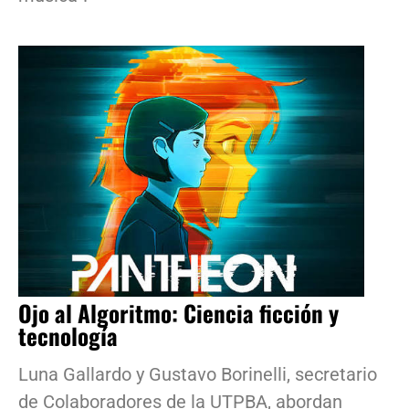
Ojo al Algoritmo: Ciencia ficción y
tecnología
Luna Gallardo y Gustavo Borinelli, secretario
de Colaboradores de la UTPBA, abordan