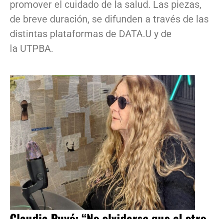
promover el cuidado de la salud. Las piezas,
de breve duración, se difunden a través de las
distintas plataformas de DATA.U y de
la UTPBA.
Claudia Puyó: “No olvidarse que el otro