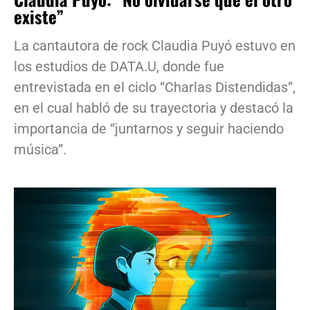
existe”
La cantautora de rock Claudia Puyó estuvo en
los estudios de DATA.U, donde fue
entrevistada en el ciclo “Charlas Distendidas”,
en el cual habló de su trayectoria y destacó la
importancia de “juntarnos y seguir haciendo
música”.