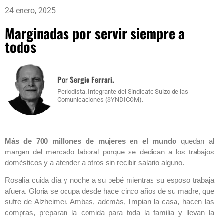
24 enero, 2025
Marginadas por servir siempre a
todos
Por Sergio Ferrari.
Periodista. Integrante del Sindicato Suizo de las
Comunicaciones (SYNDICOM).
Más de 700 millones de mujeres en el mundo
quedan al
margen del mercado laboral porque se dedican a los trabajos
domésticos y a atender a otros sin recibir salario alguno.
Rosalía cuida día y noche a su bebé mientras su esposo trabaja
afuera. Gloria se ocupa desde hace cinco años de su madre, que
sufre de Alzheimer. Ambas, además, limpian la casa, hacen las
compras, preparan la comida para toda la familia y llevan la