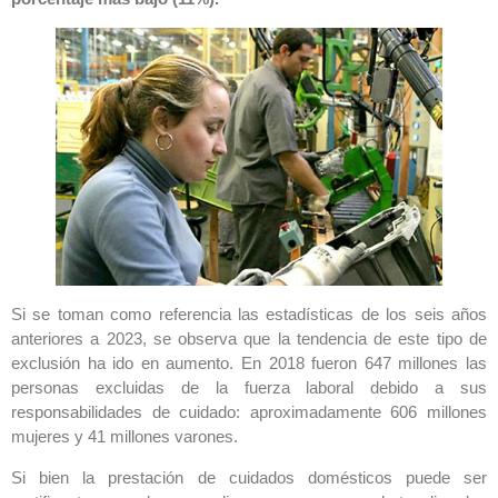
Si se toman como referencia las estadísticas de los seis años
anteriores a 2023, se observa que la tendencia de este tipo de
exclusión ha ido en aumento. En 2018 fueron 647 millones las
personas excluidas de la fuerza laboral debido a sus
responsabilidades de cuidado: aproximadamente 606 millones
mujeres y 41 millones varones.
Si bien la prestación de cuidados domésticos puede ser