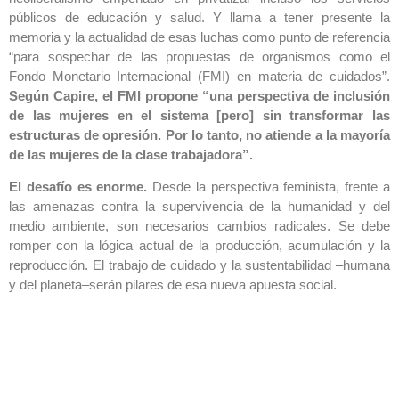
públicos de educación y salud. Y llama a tener presente la
memoria y la actualidad de esas luchas como punto de referencia
“para sospechar de las propuestas de organismos como el
Fondo Monetario Internacional (FMI) en materia de cuidados”.
Según Capire, el FMI propone “una perspectiva de inclusión
de las mujeres en el sistema [pero] sin transformar las
estructuras de opresión. Por lo tanto, no atiende a la mayoría
de las mujeres de la clase trabajadora”.
El desafío es enorme.
Desde la perspectiva feminista, frente a
las amenazas contra la supervivencia de la humanidad y del
medio ambiente, son necesarios cambios radicales. Se debe
romper con la lógica actual de la producción, acumulación y la
reproducción. El trabajo de cuidado y la sustentabilidad –humana
y del planeta–serán pilares de esa nueva apuesta social.