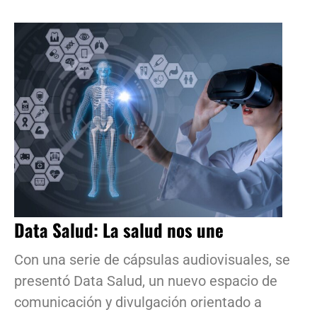
Data Salud: La salud nos une
Con una serie de cápsulas audiovisuales, se
presentó Data Salud, un nuevo espacio de
comunicación y divulgación orientado a