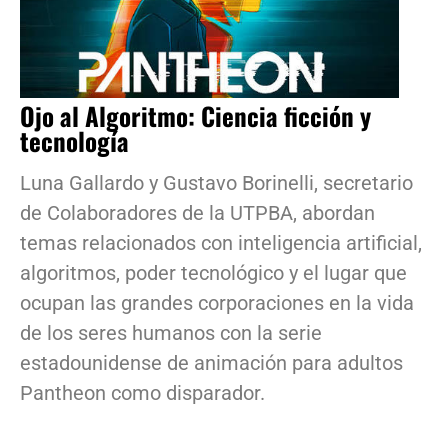
Ojo al Algoritmo: Ciencia ficción y
tecnología
Luna Gallardo y Gustavo Borinelli, secretario
de Colaboradores de la UTPBA, abordan
temas relacionados con inteligencia artificial,
algoritmos, poder tecnológico y el lugar que
ocupan las grandes corporaciones en la vida
de los seres humanos con la serie
estadounidense de animación para adultos
Pantheon como disparador.