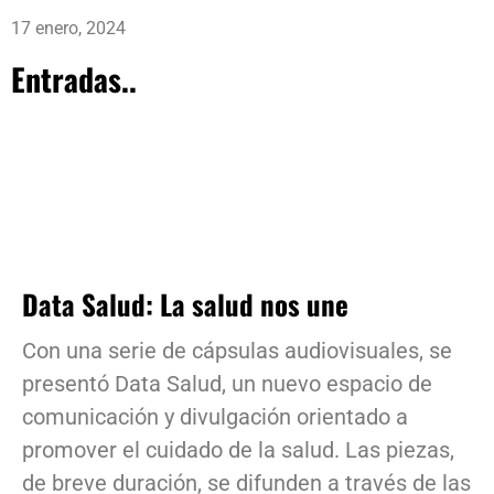
17 enero, 2024
Entradas..
Data Salud: La salud nos une
Con una serie de cápsulas audiovisuales, se
presentó Data Salud, un nuevo espacio de
comunicación y divulgación orientado a
promover el cuidado de la salud. Las piezas,
de breve duración, se difunden a través de las