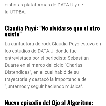
distintas plataformas de DATA.U y de
la UTPBA.
Claudia Puyó: “No olvidarse que el otro
existe”
La cantautora de rock Claudia Puyó estuvo en
los estudios de DATA.U, donde fue
entrevistada por el periodista Sebastián
Duarte en el marco del ciclo “Charlas
Distendidas”, en el cual habló de su
trayectoria y destacó la importancia de
“juntarnos y seguir haciendo música”.
Nuevo episodio del Ojo al Algoritmo: