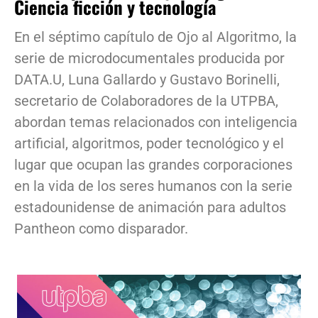
Ciencia ficción y tecnología
En el séptimo capítulo de Ojo al Algoritmo, la
serie de microdocumentales producida por
DATA.U, Luna Gallardo y Gustavo Borinelli,
secretario de Colaboradores de la UTPBA,
abordan temas relacionados con inteligencia
artificial, algoritmos, poder tecnológico y el
lugar que ocupan las grandes corporaciones
en la vida de los seres humanos con la serie
estadounidense de animación para adultos
Pantheon como disparador.