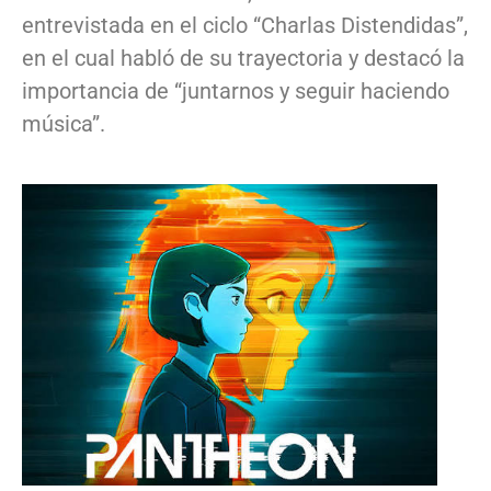
entrevistada en el ciclo “Charlas Distendidas”,
en el cual habló de su trayectoria y destacó la
importancia de “juntarnos y seguir haciendo
música”.