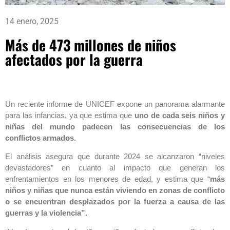
14 enero, 2025
Más de 473 millones de niños
afectados por la guerra
Un reciente informe de UNICEF expone un panorama alarmante
para las infancias, ya que estima que
uno de cada seis niños y
niñas del mundo padecen las consecuencias de los
conflictos armados.
El análisis asegura que durante 2024 se alcanzaron “niveles
devastadores” en cuanto al impacto que generan los
enfrentamientos en los menores de edad, y estima que “
más
niños y niñas que nunca están viviendo en zonas de conflicto
o se encuentran desplazados por la fuerza a causa de las
guerras y la violencia”.