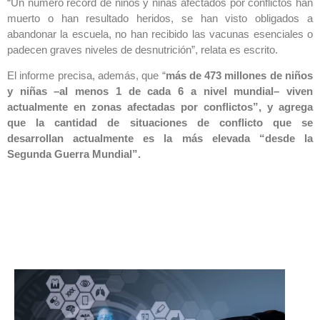
“Un número récord de niños y niñas afectados por conflictos han
muerto o han resultado heridos, se han visto obligados a
abandonar la escuela, no han recibido las vacunas esenciales o
padecen graves niveles de desnutrición”, relata es escrito.
El informe precisa, además, que “
más de 473 millones de niños
y niñas –al menos 1 de cada 6 a nivel mundial– viven
actualmente en zonas afectadas por conflictos”, y agrega
que la cantidad de situaciones de conflicto que se
desarrollan actualmente es la más elevada “desde la
Segunda Guerra Mundial”.