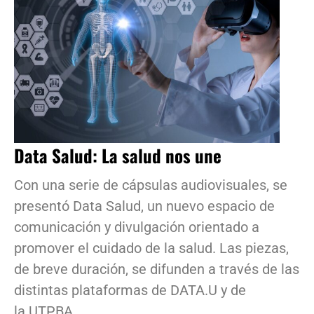
Data Salud: La salud nos une
Con una serie de cápsulas audiovisuales, se
presentó Data Salud, un nuevo espacio de
comunicación y divulgación orientado a
promover el cuidado de la salud. Las piezas,
de breve duración, se difunden a través de las
distintas plataformas de DATA.U y de
la UTPBA.