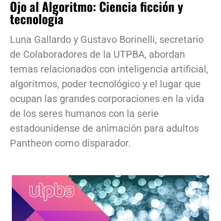
Ojo al Algoritmo: Ciencia ficción y
tecnología
Luna Gallardo y Gustavo Borinelli, secretario
de Colaboradores de la UTPBA, abordan
temas relacionados con inteligencia artificial,
algoritmos, poder tecnológico y el lugar que
ocupan las grandes corporaciones en la vida
de los seres humanos con la serie
estadounidense de animación para adultos
Pantheon como disparador.