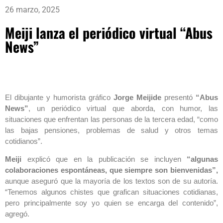
26 marzo, 2025
Meiji lanza el periódico virtual “Abus
News”
El dibujante y humorista gráfico
Jorge Meijide
presentó
“Abus
News”
, un periódico virtual que aborda, con humor, las
situaciones que enfrentan las personas de la tercera edad, “como
las bajas pensiones, problemas de salud y otros temas
cotidianos”.
Meiji
explicó que en la publicación se incluyen
“algunas
colaboraciones espontáneas, que siempre son bienvenidas”,
aunque aseguró que la mayoría de los textos son de su autoría.
“Tenemos algunos chistes que grafican situaciones cotidianas,
pero principalmente soy yo quien se encarga del contenido”,
agregó.