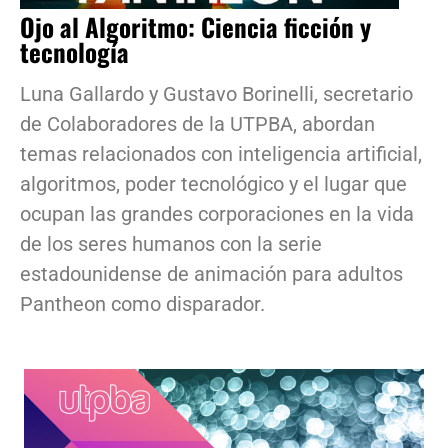
Ojo al Algoritmo: Ciencia ficción y
tecnología
Luna Gallardo y Gustavo Borinelli, secretario
de Colaboradores de la UTPBA, abordan
temas relacionados con inteligencia artificial,
algoritmos, poder tecnológico y el lugar que
ocupan las grandes corporaciones en la vida
de los seres humanos con la serie
estadounidense de animación para adultos
Pantheon como disparador.