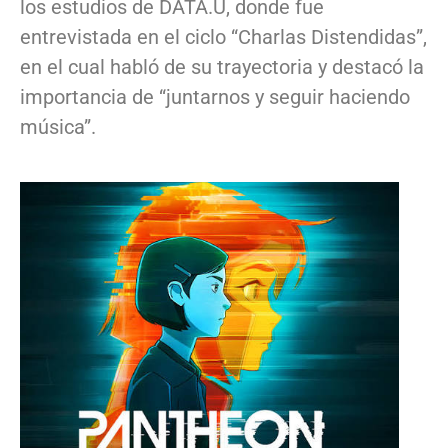
los estudios de DATA.U, donde fue
entrevistada en el ciclo “Charlas Distendidas”,
en el cual habló de su trayectoria y destacó la
importancia de “juntarnos y seguir haciendo
música”.