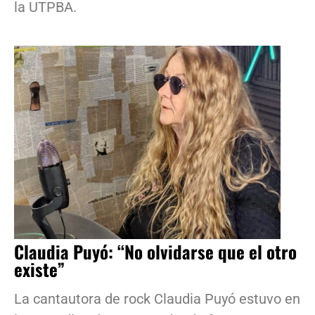
la UTPBA.
Claudia Puyó: “No olvidarse que el otro
existe”
La cantautora de rock Claudia Puyó estuvo en