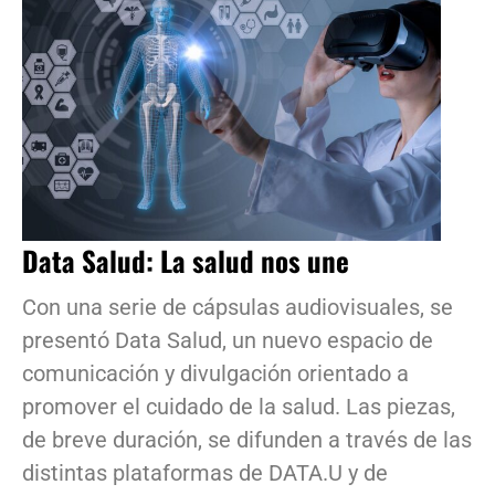
Data Salud: La salud nos une
Con una serie de cápsulas audiovisuales, se
presentó Data Salud, un nuevo espacio de
comunicación y divulgación orientado a
promover el cuidado de la salud. Las piezas,
de breve duración, se difunden a través de las
distintas plataformas de DATA.U y de