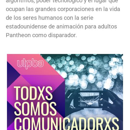
algoritmos, poder tecnológico y el lugar que
ocupan las grandes corporaciones en la vida
de los seres humanos con la serie
estadounidense de animación para adultos
Pantheon como disparador.