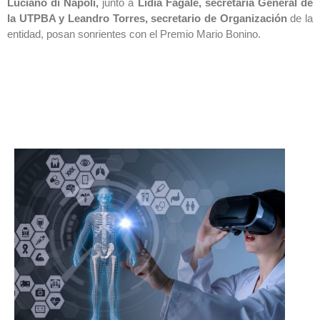
Luciano di Napoli,
junto a
Lidia Fagale, secretaria General de
la UTPBA y Leandro Torres, secretario de Organización
de la
entidad, posan sonrientes con el Premio Mario Bonino.