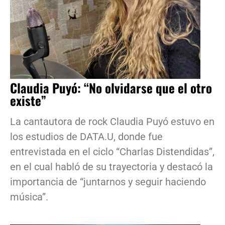
Claudia Puyó: “No olvidarse que el otro
existe”
La cantautora de rock Claudia Puyó estuvo en
los estudios de DATA.U, donde fue
entrevistada en el ciclo “Charlas Distendidas”,
en el cual habló de su trayectoria y destacó la
importancia de “juntarnos y seguir haciendo
música”.