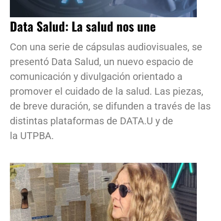
Data Salud: La salud nos une
Con una serie de cápsulas audiovisuales, se
presentó Data Salud, un nuevo espacio de
comunicación y divulgación orientado a
promover el cuidado de la salud. Las piezas,
de breve duración, se difunden a través de las
distintas plataformas de DATA.U y de
la UTPBA.