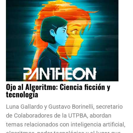
Ojo al Algoritmo: Ciencia ficción y
tecnología
Luna Gallardo y Gustavo Borinelli, secretario
de Colaboradores de la UTPBA, abordan
temas relacionados con inteligencia artificial,