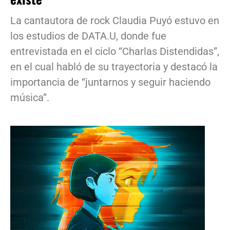
La cantautora de rock Claudia Puyó estuvo en
los estudios de DATA.U, donde fue
entrevistada en el ciclo “Charlas Distendidas”,
en el cual habló de su trayectoria y destacó la
importancia de “juntarnos y seguir haciendo
música”.