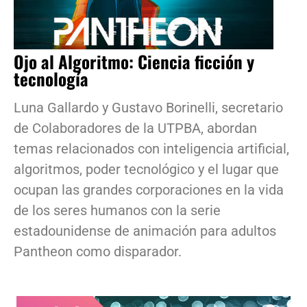
Ojo al Algoritmo: Ciencia ficción y
tecnología
Luna Gallardo y Gustavo Borinelli, secretario
de Colaboradores de la UTPBA, abordan
temas relacionados con inteligencia artificial,
algoritmos, poder tecnológico y el lugar que
ocupan las grandes corporaciones en la vida
de los seres humanos con la serie
estadounidense de animación para adultos
Pantheon como disparador.