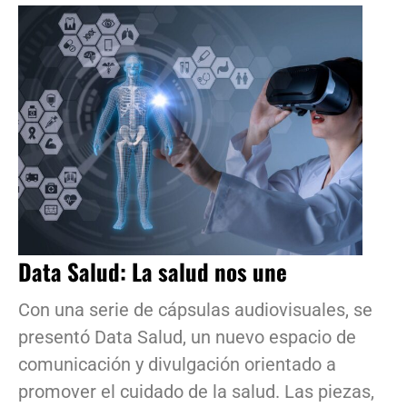
Data Salud: La salud nos une
Con una serie de cápsulas audiovisuales, se
presentó Data Salud, un nuevo espacio de
comunicación y divulgación orientado a
promover el cuidado de la salud. Las piezas,