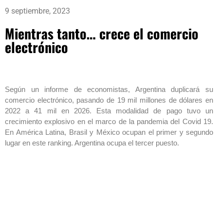
9 septiembre, 2023
Mientras tanto… crece el comercio
electrónico
Según un informe de economistas, Argentina duplicará su
comercio electrónico, pasando de 19 mil millones de dólares en
2022 a 41 mil en 2026. Esta modalidad de pago tuvo un
crecimiento explosivo en el marco de la pandemia del Covid 19.
En América Latina, Brasil y México ocupan el primer y segundo
lugar en este ranking. Argentina ocupa el tercer puesto.