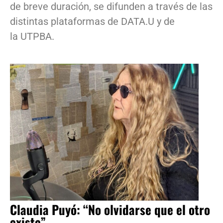
de breve duración, se difunden a través de las
distintas plataformas de DATA.U y de
la UTPBA.
Claudia Puyó: “No olvidarse que el otro
existe”