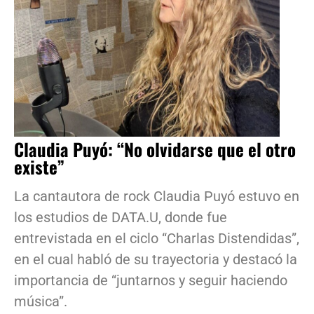
Claudia Puyó: “No olvidarse que el otro
existe”
La cantautora de rock Claudia Puyó estuvo en
los estudios de DATA.U, donde fue
entrevistada en el ciclo “Charlas Distendidas”,
en el cual habló de su trayectoria y destacó la
importancia de “juntarnos y seguir haciendo
música”.