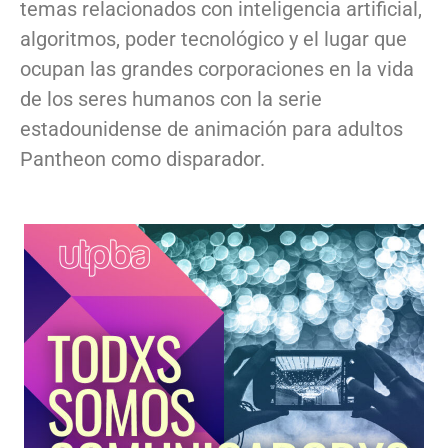
temas relacionados con inteligencia artificial,
algoritmos, poder tecnológico y el lugar que
ocupan las grandes corporaciones en la vida
de los seres humanos con la serie
estadounidense de animación para adultos
Pantheon como disparador.