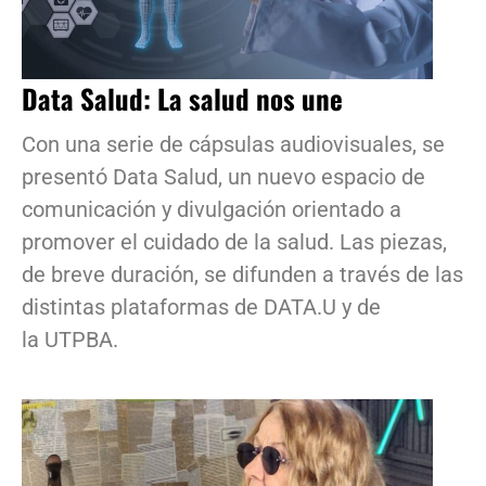
Data Salud: La salud nos une
Con una serie de cápsulas audiovisuales, se
presentó Data Salud, un nuevo espacio de
comunicación y divulgación orientado a
promover el cuidado de la salud. Las piezas,
de breve duración, se difunden a través de las
distintas plataformas de DATA.U y de
la UTPBA.