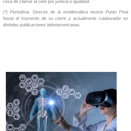
cesa de clamar al cielo por justicia e igualdad.
(*) Periodista. Director de la emblemática revista Punto Final
hasta el momento de su cierre y actualmente colaborador en
distintas publicaciones latinoamericanas.