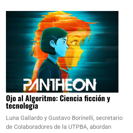
Ojo al Algoritmo: Ciencia ficción y
tecnología
Luna Gallardo y Gustavo Borinelli, secretario
de Colaboradores de la UTPBA, abordan