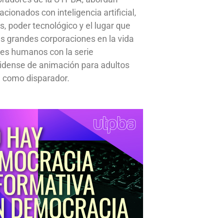
cionados con inteligencia artificial,
s, poder tecnológico y el lugar que
s grandes corporaciones en la vida
res humanos con la serie
idense de animación para adultos
 como disparador.