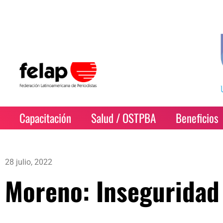
Capacitación
Salud / OSTPBA
Beneficios
28 julio, 2022
Moreno: Inseguridad