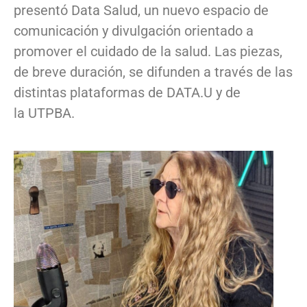
presentó Data Salud, un nuevo espacio de
comunicación y divulgación orientado a
promover el cuidado de la salud. Las piezas,
de breve duración, se difunden a través de las
distintas plataformas de DATA.U y de
la UTPBA.