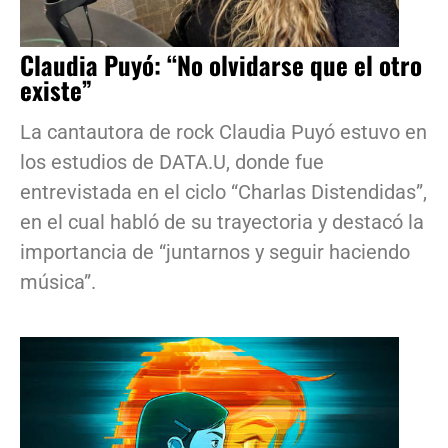
Claudia Puyó: “No olvidarse que el otro
existe”
La cantautora de rock Claudia Puyó estuvo en
los estudios de DATA.U, donde fue
entrevistada en el ciclo “Charlas Distendidas”,
en el cual habló de su trayectoria y destacó la
importancia de “juntarnos y seguir haciendo
música”.