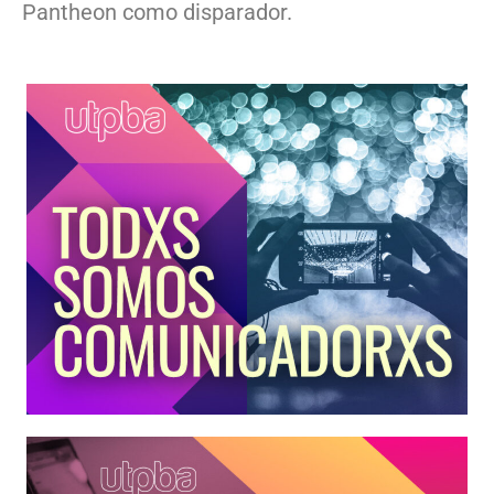
Pantheon como disparador.