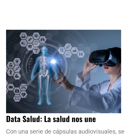
Data Salud: La salud nos une
Con una serie de cápsulas audiovisuales, se