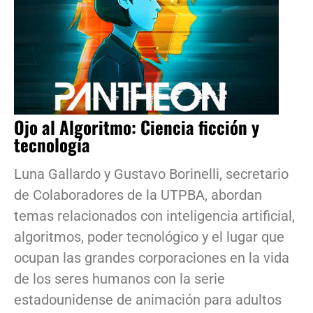
Ojo al Algoritmo: Ciencia ficción y
tecnología
Luna Gallardo y Gustavo Borinelli, secretario
de Colaboradores de la UTPBA, abordan
temas relacionados con inteligencia artificial,
algoritmos, poder tecnológico y el lugar que
ocupan las grandes corporaciones en la vida
de los seres humanos con la serie
estadounidense de animación para adultos