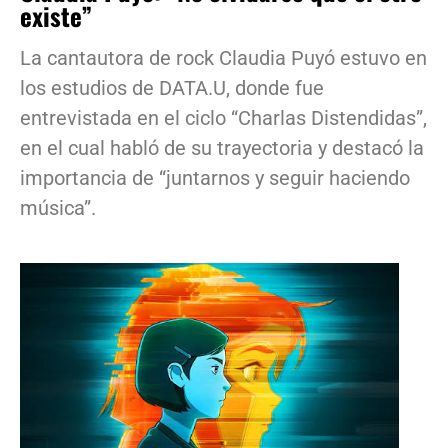
existe”
La cantautora de rock Claudia Puyó estuvo en
los estudios de DATA.U, donde fue
entrevistada en el ciclo “Charlas Distendidas”,
en el cual habló de su trayectoria y destacó la
importancia de “juntarnos y seguir haciendo
música”.