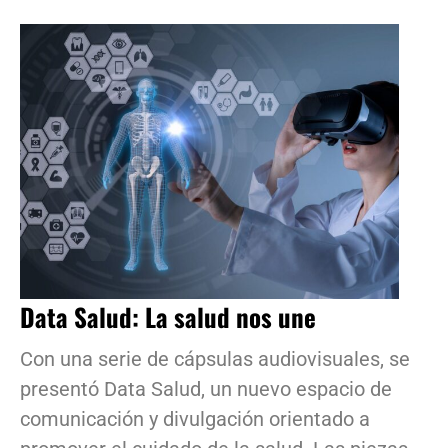
Data Salud: La salud nos une
Con una serie de cápsulas audiovisuales, se
presentó Data Salud, un nuevo espacio de
comunicación y divulgación orientado a