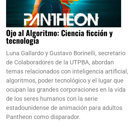
Ojo al Algoritmo: Ciencia ficción y
tecnología
Luna Gallardo y Gustavo Borinelli, secretario
de Colaboradores de la UTPBA, abordan
temas relacionados con inteligencia artificial,
algoritmos, poder tecnológico y el lugar que
ocupan las grandes corporaciones en la vida
de los seres humanos con la serie
estadounidense de animación para adultos
Pantheon como disparador.