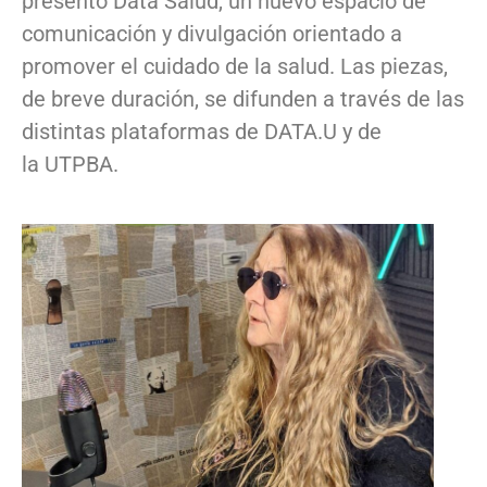
presentó Data Salud, un nuevo espacio de
comunicación y divulgación orientado a
promover el cuidado de la salud. Las piezas,
de breve duración, se difunden a través de las
distintas plataformas de DATA.U y de
la UTPBA.