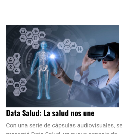
Data Salud: La salud nos une
Con una serie de cápsulas audiovisuales, se