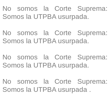
No somos la Corte Suprema:
Somos la UTPBA usurpada.
No somos la Corte Suprema:
Somos la UTPBA usurpada.
No somos la Corte Suprema:
Somos la UTPBA usurpada.
No somos la Corte Suprema:
Somos la UTPBA usurpada .