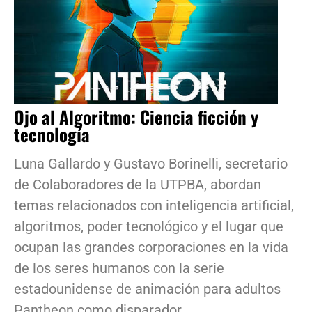
Ojo al Algoritmo: Ciencia ficción y
tecnología
Luna Gallardo y Gustavo Borinelli, secretario
de Colaboradores de la UTPBA, abordan
temas relacionados con inteligencia artificial,
algoritmos, poder tecnológico y el lugar que
ocupan las grandes corporaciones en la vida
de los seres humanos con la serie
estadounidense de animación para adultos
Pantheon como disparador.