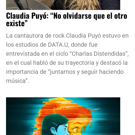
Claudia Puyó: “No olvidarse que el otro
existe”
La cantautora de rock Claudia Puyó estuvo en
los estudios de DATA.U, donde fue
entrevistada en el ciclo “Charlas Distendidas”,
en el cual habló de su trayectoria y destacó la
importancia de “juntarnos y seguir haciendo
música”.