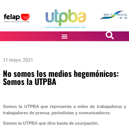
PASiÓN DE DiBUJANTES
11 mayo, 2021
No somos los medios hegemónicos:
Somos la UTPBA
Somos la UTPBA que representa a miles de trabajadoras y
trabajadores de prensa, periodistas y comunicadorxs.
Somos la UTPBA que dice basta de usurpación.