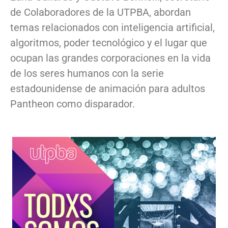
de Colaboradores de la UTPBA, abordan
temas relacionados con inteligencia artificial,
algoritmos, poder tecnológico y el lugar que
ocupan las grandes corporaciones en la vida
de los seres humanos con la serie
estadounidense de animación para adultos
Pantheon como disparador.