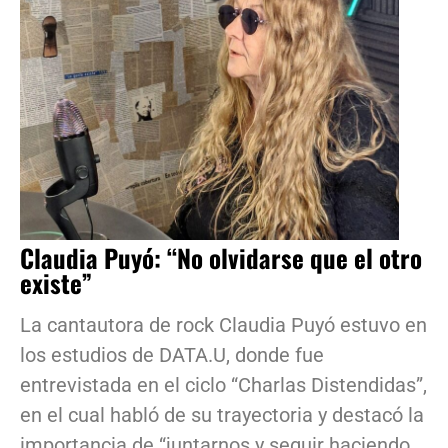
Claudia Puyó: “No olvidarse que el otro
existe”
La cantautora de rock Claudia Puyó estuvo en
los estudios de DATA.U, donde fue
entrevistada en el ciclo “Charlas Distendidas”,
en el cual habló de su trayectoria y destacó la
importancia de “juntarnos y seguir haciendo