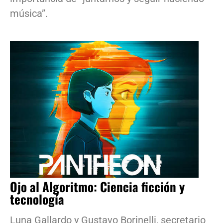
música”.
Ojo al Algoritmo: Ciencia ficción y
tecnología
Luna Gallardo y Gustavo Borinelli, secretario