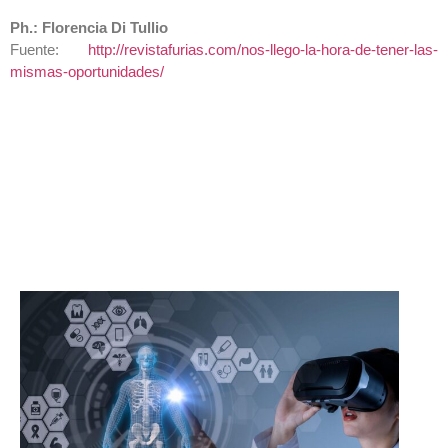
Ph.: Florencia Di Tullio
Fuente:
http://revistafurias.com/nos-llego-la-hora-de-tener-las-
mismas-oportunidades/