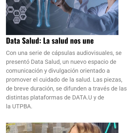
Data Salud: La salud nos une
Con una serie de cápsulas audiovisuales, se
presentó Data Salud, un nuevo espacio de
comunicación y divulgación orientado a
promover el cuidado de la salud. Las piezas,
de breve duración, se difunden a través de las
distintas plataformas de DATA.U y de
la UTPBA.