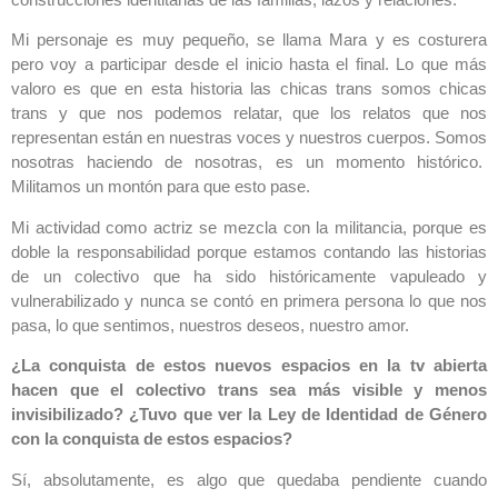
Mi personaje es muy pequeño, se llama Mara y es costurera
pero voy a participar desde el inicio hasta el final. Lo que más
valoro es que en esta historia las chicas trans somos chicas
trans y que nos podemos relatar, que los relatos que nos
representan están en nuestras voces y nuestros cuerpos. Somos
nosotras haciendo de nosotras, es un momento histórico.
Militamos un montón para que esto pase.
Mi actividad como actriz se mezcla con la militancia, porque es
doble la responsabilidad porque estamos contando las historias
de un colectivo que ha sido históricamente vapuleado y
vulnerabilizado y nunca se contó en primera persona lo que nos
pasa, lo que sentimos, nuestros deseos, nuestro amor.
¿La conquista de estos nuevos espacios en la tv abierta
hacen que el colectivo trans sea más visible y menos
invisibilizado? ¿Tuvo que ver la Ley de Identidad de Género
con la conquista de estos espacios?
Sí, absolutamente, es algo que quedaba pendiente cuando