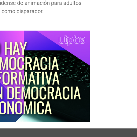
idense de animación para adultos
 como disparador.