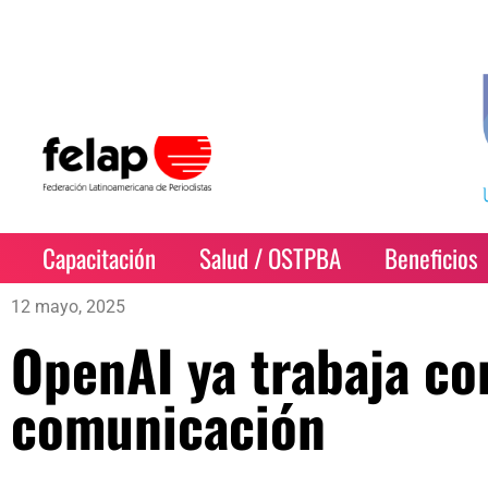
Capacitación
Salud / OSTPBA
Beneficios
12 mayo, 2025
OpenAI ya trabaja c
comunicación