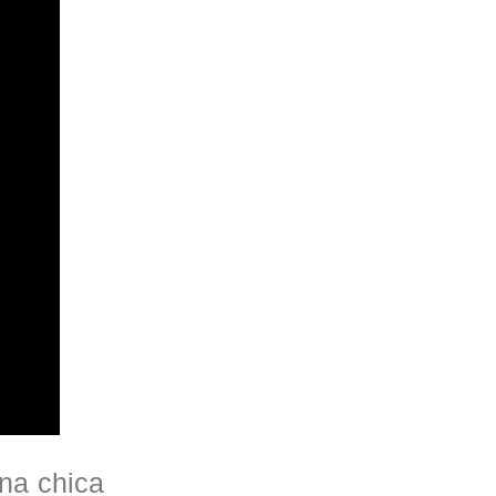
una chica