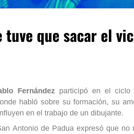
 tuve que sacar el vic
blo Fernández
participó en el ciclo
onde habló sobre su formación, su amo
fluyen en el trabajo de un dibujante.
 San Antonio de Padua expresó que no 