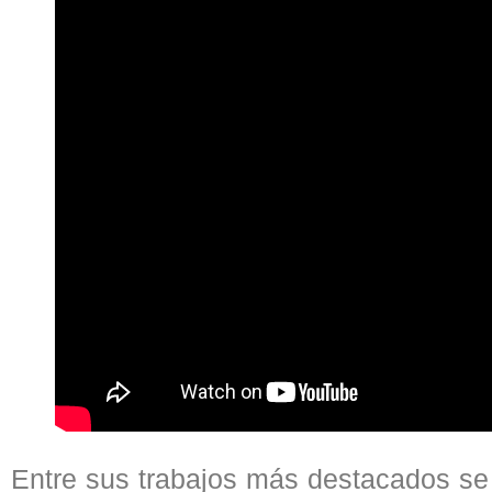
Entre sus trabajos más destacados se 