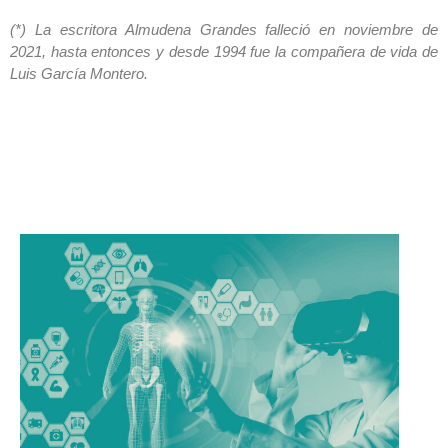
(*) La escritora Almudena Grandes falleció en noviembre de
2021, hasta entonces y desde 1994 fue la compañera de vida de
Luis García Montero.