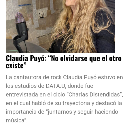
Claudia Puyó: “No olvidarse que el otro
existe”
La cantautora de rock Claudia Puyó estuvo en
los estudios de DATA.U, donde fue
entrevistada en el ciclo “Charlas Distendidas”,
en el cual habló de su trayectoria y destacó la
importancia de “juntarnos y seguir haciendo
música”.