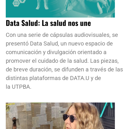
Data Salud: La salud nos une
Con una serie de cápsulas audiovisuales, se
presentó Data Salud, un nuevo espacio de
comunicación y divulgación orientado a
promover el cuidado de la salud. Las piezas,
de breve duración, se difunden a través de las
distintas plataformas de DATA.U y de
la UTPBA.