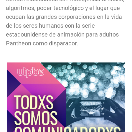
algoritmos, poder tecnológico y el lugar que
ocupan las grandes corporaciones en la vida
de los seres humanos con la serie
estadounidense de animación para adultos
Pantheon como disparador.