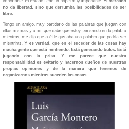
importante. El Estado tiene un papel muy importante.
El mercado
no da libertad, sino que derrumba las posibilidades de ser
libre
.
Tengo un amigo, muy partidario de las palabras que juegan con
ellas mismas y a mí, que sabe que estoy pensando en la palabra
mientras, me dijo que a él le gustaba una palabra que podría ser
mientriras.
Y es verdad, que en el suceder de las cosas hay
mucha gente que está mintiendo. Está generando bulos. Está
jugando con la prisa. Y me parece que nuestra
responsabilidad es evitarlo y hacernos dueños de nuestras
propias opiniones y de la manera que tenemos de
organizarnos mientras suceden las cosas.