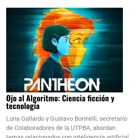
Ojo al Algoritmo: Ciencia ficción y
tecnología
Luna Gallardo y Gustavo Borinelli, secretario
de Colaboradores de la UTPBA, abordan
temas relacionados con inteligencia artificial,