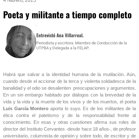
4 febrero, 2025
Poeta y militante a tiempo completo
Entrevistó Ana Villarreal.
Periodista y escritora. Miembro de Conducción de la
UTPBA y Delegada a la FELAP..
Habrá que salvar a la identidad humana de la mutilación. Aún,
cuando desde el accionar de la terca y violenta soldadesca de la
banalidad y el odio se desalienten preocupaciones y argumentos.
En un sin embargo habitado por diálogos con la brevedad de la
vida y la vida y la muerte de los vivos y de los muertos, el poeta
Luis García
Montero
aporta lo suyo. Es de los militantes de la
ética contra el patetismo y de la responsabilidad frente al
conocimiento. En esas y otras cuestiones afirma sus roles de
director del Instituto Cervantes -desde hace 18 años-, de profesor
universitario, columnista de opinión y sobre todo, de escritor y de