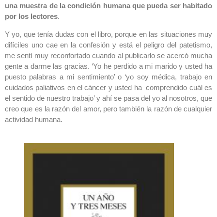
una muestra de la condición humana que pueda ser habitado
por los lectores
.
Y yo, que tenía dudas con el libro, porque en las situaciones muy
difíciles uno cae en la confesión y está el peligro del patetismo,
me sentí muy reconfortado cuando al publicarlo se acercó mucha
gente a darme las gracias. ‘Yo he perdido a mi marido y usted ha
puesto palabras a mi sentimiento’ o ‘yo soy médica, trabajo en
cuidados paliativos en el cáncer y usted ha comprendido cuál es
el sentido de nuestro trabajo’ y ahí se pasa del yo al nosotros, que
creo que es la razón del amor, pero también la razón de cualquier
actividad humana.