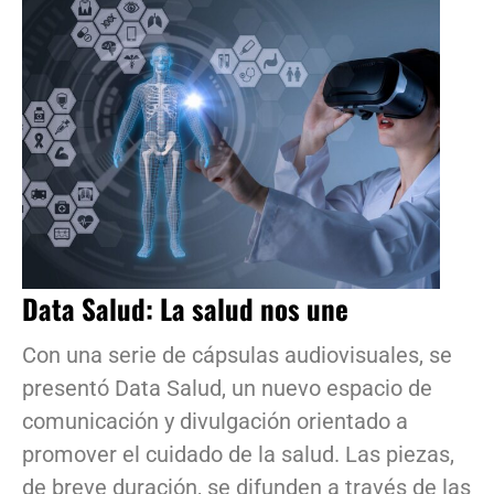
Data Salud: La salud nos une
Con una serie de cápsulas audiovisuales, se
presentó Data Salud, un nuevo espacio de
comunicación y divulgación orientado a
promover el cuidado de la salud. Las piezas,
de breve duración, se difunden a través de las