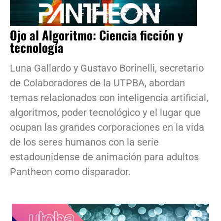
Ojo al Algoritmo: Ciencia ficción y
tecnología
Luna Gallardo y Gustavo Borinelli, secretario
de Colaboradores de la UTPBA, abordan
temas relacionados con inteligencia artificial,
algoritmos, poder tecnológico y el lugar que
ocupan las grandes corporaciones en la vida
de los seres humanos con la serie
estadounidense de animación para adultos
Pantheon como disparador.