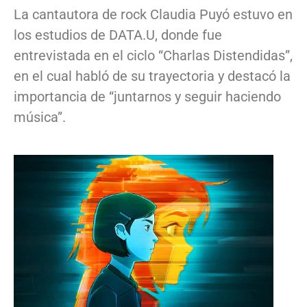
La cantautora de rock Claudia Puyó estuvo en
los estudios de DATA.U, donde fue
entrevistada en el ciclo “Charlas Distendidas”,
en el cual habló de su trayectoria y destacó la
importancia de “juntarnos y seguir haciendo
música”.