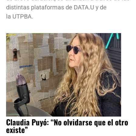
distintas plataformas de DATA.U y de
la UTPBA.
Claudia Puyó: “No olvidarse que el otro
existe”