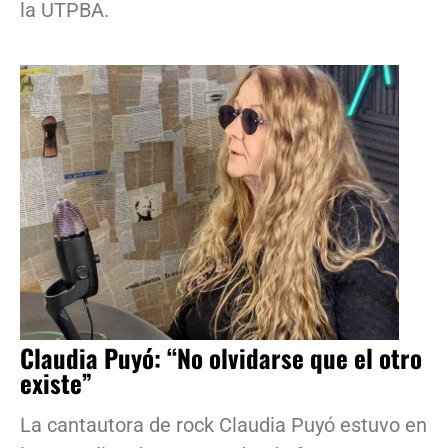
la UTPBA.
Claudia Puyó: “No olvidarse que el otro
existe”
La cantautora de rock Claudia Puyó estuvo en