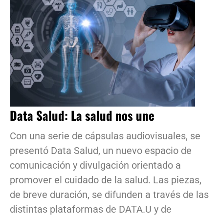
Data Salud: La salud nos une
Con una serie de cápsulas audiovisuales, se
presentó Data Salud, un nuevo espacio de
comunicación y divulgación orientado a
promover el cuidado de la salud. Las piezas,
de breve duración, se difunden a través de las
distintas plataformas de DATA.U y de