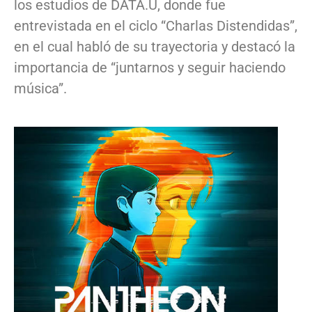
los estudios de DATA.U, donde fue
entrevistada en el ciclo “Charlas Distendidas”,
en el cual habló de su trayectoria y destacó la
importancia de “juntarnos y seguir haciendo
música”.