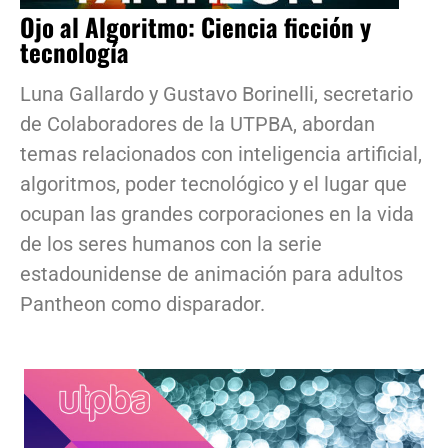
Ojo al Algoritmo: Ciencia ficción y
tecnología
Luna Gallardo y Gustavo Borinelli, secretario
de Colaboradores de la UTPBA, abordan
temas relacionados con inteligencia artificial,
algoritmos, poder tecnológico y el lugar que
ocupan las grandes corporaciones en la vida
de los seres humanos con la serie
estadounidense de animación para adultos
Pantheon como disparador.