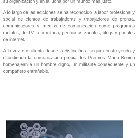
su organización y en la lucha por un mundo más justo.
A lo largo de las ediciones se ha reconocido la labor profesional y
social de cientos de trabajadoras y trabajadores de prensa,
comunicadores y medios de comunicación como programas
radiales, de TV comunitaria, periódicos zonales, blogs y portales
de internet.
A la vez que alienta desde la distinción a seguir construyendo y
difundiendo la comunicación propia, los Premios Mario Bonino
homenajean a un hombre digno, un militante consecuente y un
compañero entrañable.