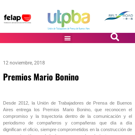
PASiÓN DE DiBUJANTES
12 noviembre, 2018
Premios Mario Bonino
Desde 2012, la Unión de Trabajadores de Prensa de Buenos
Aires entrega los Premios Mario Bonino, que reconocen el
compromiso y la trayectoria dentro de la comunicación y el
periodismo de compañeros y compañeras que día a día
dignifican el oficio, siempre comprometidos en la construcción de