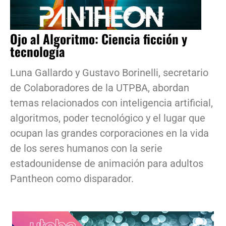
Ojo al Algoritmo: Ciencia ficción y
tecnología
Luna Gallardo y Gustavo Borinelli, secretario
de Colaboradores de la UTPBA, abordan
temas relacionados con inteligencia artificial,
algoritmos, poder tecnológico y el lugar que
ocupan las grandes corporaciones en la vida
de los seres humanos con la serie
estadounidense de animación para adultos
Pantheon como disparador.