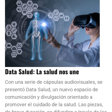
Data Salud: La salud nos une
Con una serie de cápsulas audiovisuales, se
presentó Data Salud, un nuevo espacio de
comunicación y divulgación orientado a
promover el cuidado de la salud. Las piezas,