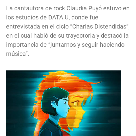
La cantautora de rock Claudia Puyó estuvo en
los estudios de DATA.U, donde fue
entrevistada en el ciclo “Charlas Distendidas”,
en el cual habló de su trayectoria y destacó la
importancia de “juntarnos y seguir haciendo
música”.