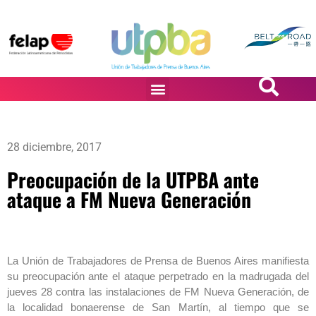
PASiÓN DE DiBUJANTES
28 diciembre, 2017
Preocupación de la UTPBA ante
ataque a FM Nueva Generación
La Unión de Trabajadores de Prensa de Buenos Aires manifiesta
su preocupación ante el ataque perpetrado en la madrugada del
jueves 28 contra las instalaciones de FM Nueva Generación, de
la localidad bonaerense de San Martín, al tiempo que se