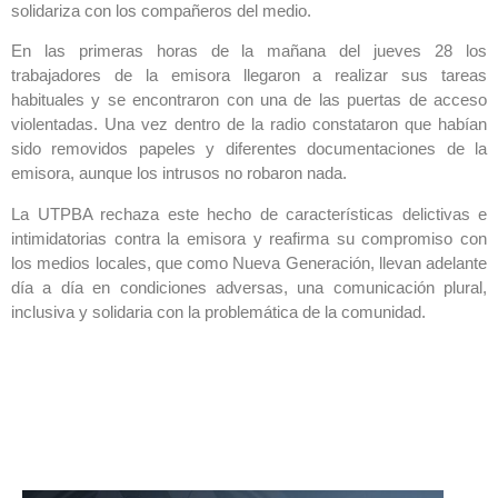
solidariza con los compañeros del medio.
En las primeras horas de la mañana del jueves 28 los
trabajadores de la emisora llegaron a realizar sus tareas
habituales y se encontraron con una de las puertas de acceso
violentadas. Una vez dentro de la radio constataron que habían
sido removidos papeles y diferentes documentaciones de la
emisora, aunque los intrusos no robaron nada.
La UTPBA rechaza este hecho de características delictivas e
intimidatorias contra la emisora y reafirma su compromiso con
los medios locales, que como Nueva Generación, llevan adelante
día a día en condiciones adversas, una comunicación plural,
inclusiva y solidaria con la problemática de la comunidad.