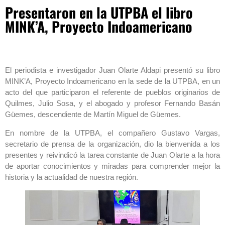
Presentaron en la UTPBA el libro
MINK’A, Proyecto Indoamericano
El periodista e investigador Juan Olarte Aldapi presentó su libro
MINK’A, Proyecto Indoamericano en la sede de la UTPBA, en un
acto del que participaron el referente de pueblos originarios de
Quilmes, Julio Sosa, y el abogado y profesor Fernando Basán
Güemes, descendiente de Martín Miguel de Güemes.
En nombre de la UTPBA, el compañero Gustavo Vargas,
secretario de prensa de la organización, dio la bienvenida a los
presentes y reivindicó la tarea constante de Juan Olarte a la hora
de aportar conocimientos y miradas para comprender mejor la
historia y la actualidad de nuestra región.