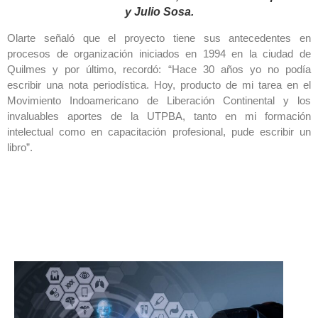
y Julio Sosa.
Olarte señaló que el proyecto tiene sus antecedentes en
procesos de organización iniciados en 1994 en la ciudad de
Quilmes y por último, recordó: “Hace 30 años yo no podía
escribir una nota periodística. Hoy, producto de mi tarea en el
Movimiento Indoamericano de Liberación Continental y los
invaluables aportes de la UTPBA, tanto en mi formación
intelectual como en capacitación profesional, pude escribir un
libro”.