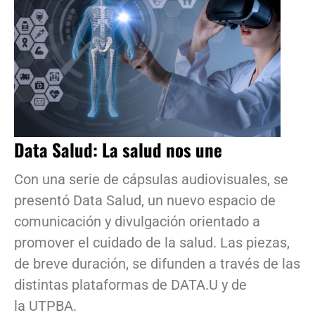
Data Salud: La salud nos une
Con una serie de cápsulas audiovisuales, se
presentó Data Salud, un nuevo espacio de
comunicación y divulgación orientado a
promover el cuidado de la salud. Las piezas,
de breve duración, se difunden a través de las
distintas plataformas de DATA.U y de
la UTPBA.