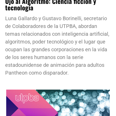
Ojo al Algoritmo: Ciencia ficción y
tecnología
Luna Gallardo y Gustavo Borinelli, secretario
de Colaboradores de la UTPBA, abordan
temas relacionados con inteligencia artificial,
algoritmos, poder tecnológico y el lugar que
ocupan las grandes corporaciones en la vida
de los seres humanos con la serie
estadounidense de animación para adultos
Pantheon como disparador.