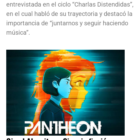
entrevistada en el ciclo “Charlas Distendidas”,
en el cual habló de su trayectoria y destacó la
importancia de “juntarnos y seguir haciendo
música”.