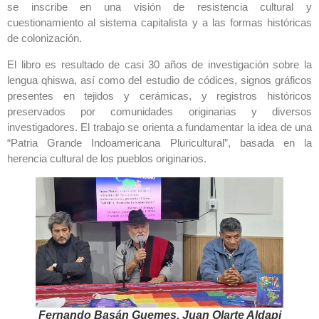
se inscribe en una visión de resistencia cultural y
cuestionamiento al sistema capitalista y a las formas históricas
de colonización.
El libro es resultado de casi 30 años de investigación sobre la
lengua qhiswa, así como del estudio de códices, signos gráficos
presentes en tejidos y cerámicas, y registros históricos
preservados por comunidades originarias y diversos
investigadores. El trabajo se orienta a fundamentar la idea de una
“Patria Grande Indoamericana Pluricultural”, basada en la
herencia cultural de los pueblos originarios.
Fernando Basán Guemes, Juan Olarte Aldapi