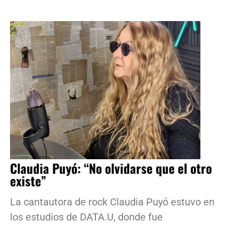
Claudia Puyó: “No olvidarse que el otro
existe”
La cantautora de rock Claudia Puyó estuvo en
los estudios de DATA.U, donde fue