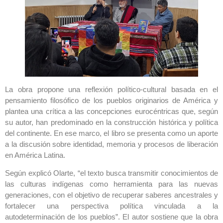
La obra propone una reflexión político-cultural basada en el
pensamiento filosófico de los pueblos originarios de América y
plantea una crítica a las concepciones eurocéntricas que, según
su autor, han predominado en la construcción histórica y política
del continente. En ese marco, el libro se presenta como un aporte
a la discusión sobre identidad, memoria y procesos de liberación
en América Latina.
Según explicó Olarte, “el texto busca transmitir conocimientos de
las culturas indígenas como herramienta para las nuevas
generaciones, con el objetivo de recuperar saberes ancestrales y
fortalecer una perspectiva política vinculada a la
autodeterminación de los pueblos”. El autor sostiene que la obra