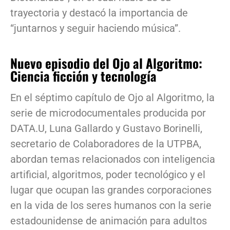
trayectoria y destacó la importancia de
“juntarnos y seguir haciendo música”.
Nuevo episodio del Ojo al Algoritmo:
Ciencia ficción y tecnología
En el séptimo capítulo de Ojo al Algoritmo, la
serie de microdocumentales producida por
DATA.U, Luna Gallardo y Gustavo Borinelli,
secretario de Colaboradores de la UTPBA,
abordan temas relacionados con inteligencia
artificial, algoritmos, poder tecnológico y el
lugar que ocupan las grandes corporaciones
en la vida de los seres humanos con la serie
estadounidense de animación para adultos