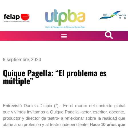
PASiÓN DE DiBUJANTES
8 septiembre, 2020
Quique Pagella: “El problema es
múltiple”
Entrevistó Daniela Dicipio (*).- En el marco del contexto global
que vivimos invitamos a Quique Pagella -actor, escritor, docente,
productor y director de teatro- a reflexionar sobre la realidad que
atañe a su profesión y al teatro independiente.
Hace 10 años que