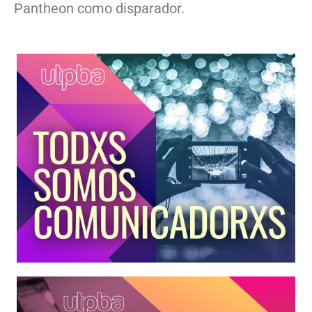
Pantheon como disparador.