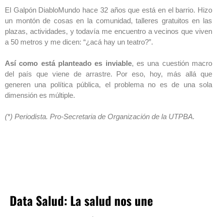
El Galpón DiabloMundo hace 32 años que está en el barrio. Hizo
un montón de cosas en la comunidad, talleres gratuitos en las
plazas, actividades, y todavía me encuentro a vecinos que viven
a 50 metros y me dicen: “¿acá hay un teatro?”.
Así como está planteado es inviable
, es una cuestión macro
del país que viene de arrastre. Por eso, hoy, más allá que
generen una política pública, el problema no es de una sola
dimensión es múltiple.
(*) Periodista. Pro-Secretaria de Organización de la UTPBA.
Data Salud: La salud nos une