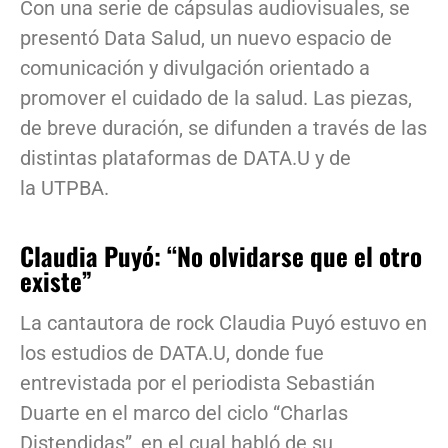
Con una serie de cápsulas audiovisuales, se
presentó Data Salud, un nuevo espacio de
comunicación y divulgación orientado a
promover el cuidado de la salud. Las piezas,
de breve duración, se difunden a través de las
distintas plataformas de DATA.U y de
la UTPBA.
Claudia Puyó: “No olvidarse que el otro
existe”
La cantautora de rock Claudia Puyó estuvo en
los estudios de DATA.U, donde fue
entrevistada por el periodista Sebastián
Duarte en el marco del ciclo “Charlas
Distendidas”, en el cual habló de su