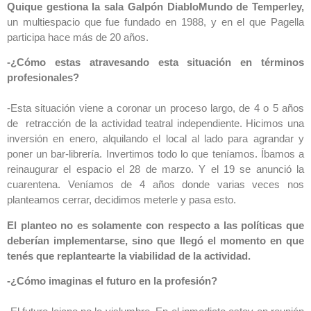
Quique gestiona la sala Galpón DiabloMundo de Temperley,
un multiespacio que fue fundado en 1988, y en el que Pagella
participa hace más de 20 años.
-¿Cómo estas atravesando esta situación en términos
profesionales?
-Esta situación viene a coronar un proceso largo, de 4 o 5 años
de retracción de la actividad teatral independiente. Hicimos una
inversión en enero, alquilando el local al lado para agrandar y
poner un bar-librería. Invertimos todo lo que teníamos. Íbamos a
reinaugurar el espacio el 28 de marzo. Y el 19 se anunció la
cuarentena. Veníamos de 4 años donde varias veces nos
planteamos cerrar, decidimos meterle y pasa esto.
El planteo no es solamente con respecto a las políticas que
deberían implementarse, sino que llegó el momento en que
tenés que replantearte la viabilidad de la actividad.
-¿Cómo imaginas el futuro en la profesión?