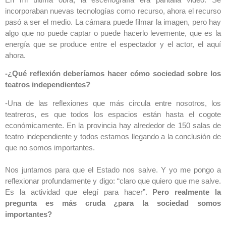
incorporaban nuevas tecnologías como recurso, ahora el recurso
pasó a ser el medio. La cámara puede filmar la imagen, pero hay
algo que no puede captar o puede hacerlo levemente, que es la
energía que se produce entre el espectador y el actor, el aquí
ahora.
-¿Qué reflexión deberíamos hacer cómo sociedad sobre los
teatros independientes?
-Una de las reflexiones que más circula entre nosotros, los
teatreros, es que todos los espacios están hasta el cogote
económicamente. En la provincia hay alrededor de 150 salas de
teatro independiente y todos estamos llegando a la conclusión de
que no somos importantes.
Nos juntamos para que el Estado nos salve. Y yo me pongo a
reflexionar profundamente y digo: “claro que quiero que me salve.
Es la actividad que elegí para hacer”.
Pero realmente la
pregunta es más cruda ¿para la sociedad somos
importantes?