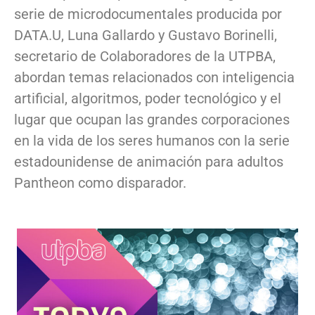
serie de microdocumentales producida por
DATA.U, Luna Gallardo y Gustavo Borinelli,
secretario de Colaboradores de la UTPBA,
abordan temas relacionados con inteligencia
artificial, algoritmos, poder tecnológico y el
lugar que ocupan las grandes corporaciones
en la vida de los seres humanos con la serie
estadounidense de animación para adultos
Pantheon como disparador.