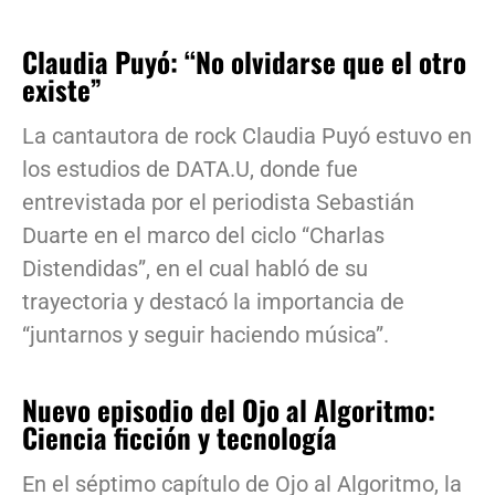
Claudia Puyó: “No olvidarse que el otro
existe”
La cantautora de rock Claudia Puyó estuvo en
los estudios de DATA.U, donde fue
entrevistada por el periodista Sebastián
Duarte en el marco del ciclo “Charlas
Distendidas”, en el cual habló de su
trayectoria y destacó la importancia de
“juntarnos y seguir haciendo música”.
Nuevo episodio del Ojo al Algoritmo:
Ciencia ficción y tecnología
En el séptimo capítulo de Ojo al Algoritmo, la