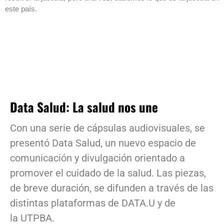
este país.
Data Salud: La salud nos une
Con una serie de cápsulas audiovisuales, se
presentó Data Salud, un nuevo espacio de
comunicación y divulgación orientado a
promover el cuidado de la salud. Las piezas,
de breve duración, se difunden a través de las
distintas plataformas de DATA.U y de
la UTPBA.