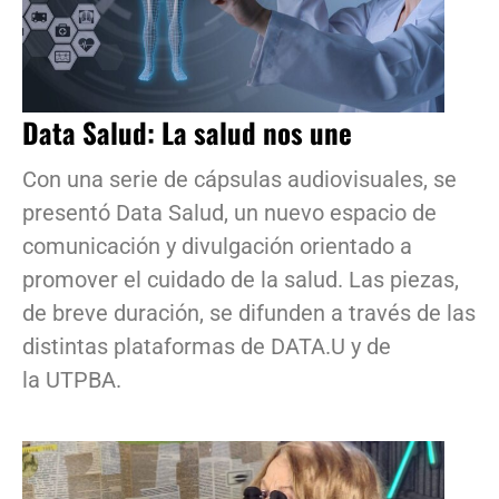
Data Salud: La salud nos une
Con una serie de cápsulas audiovisuales, se
presentó Data Salud, un nuevo espacio de
comunicación y divulgación orientado a
promover el cuidado de la salud. Las piezas,
de breve duración, se difunden a través de las
distintas plataformas de DATA.U y de
la UTPBA.