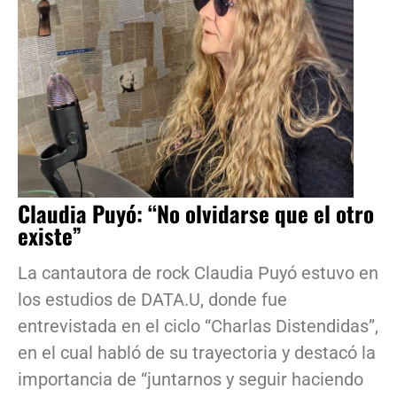
Claudia Puyó: “No olvidarse que el otro
existe”
La cantautora de rock Claudia Puyó estuvo en
los estudios de DATA.U, donde fue
entrevistada en el ciclo “Charlas Distendidas”,
en el cual habló de su trayectoria y destacó la
importancia de “juntarnos y seguir haciendo