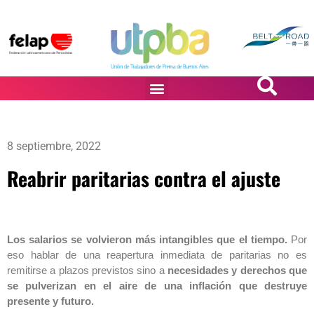
PASiÓN DE DiBUJANTES
8 septiembre, 2022
Reabrir paritarias contra el ajuste
Los salarios se volvieron más intangibles que el tiempo.
Por
eso hablar de una reapertura inmediata de paritarias no es
remitirse a plazos previstos sino a
necesidades y derechos que
se pulverizan en el aire de una inflación que destruye
presente y futuro.