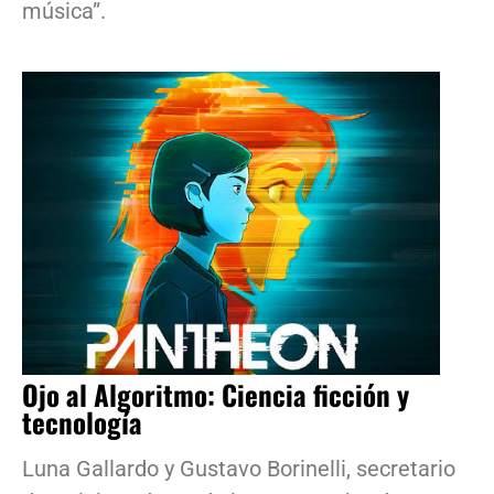
música”.
Ojo al Algoritmo: Ciencia ficción y
tecnología
Luna Gallardo y Gustavo Borinelli, secretario