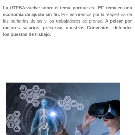
La UTPBA vuelve sobre el tema, porque es “El” tema en una
economía de ajuste sin fin.
Por eso iremos por la reapertura de
las paritarias de las y los trabajadores de prensa.
A pelear por
mejores salarios, preservar nuestros Convenios, defender
los puestos de trabajo.