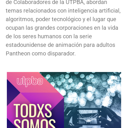
de Colaboradores de la UTPBA, abordan
temas relacionados con inteligencia artificial,
algoritmos, poder tecnológico y el lugar que
ocupan las grandes corporaciones en la vida
de los seres humanos con la serie
estadounidense de animación para adultos
Pantheon como disparador.