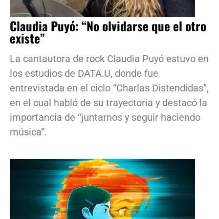
Claudia Puyó: “No olvidarse que el otro
existe”
La cantautora de rock Claudia Puyó estuvo en
los estudios de DATA.U, donde fue
entrevistada en el ciclo “Charlas Distendidas”,
en el cual habló de su trayectoria y destacó la
importancia de “juntarnos y seguir haciendo
música”.