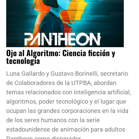
Ojo al Algoritmo: Ciencia ficción y
tecnología
Luna Gallardo y Gustavo Borinelli, secretario
de Colaboradores de la UTPBA, abordan
temas relacionados con inteligencia artificial,
algoritmos, poder tecnológico y el lugar que
ocupan las grandes corporaciones en la vida
de los seres humanos con la serie
estadounidense de animación para adultos
Pantheon como disparador.