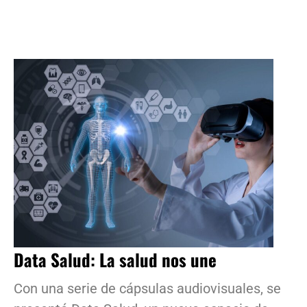
Data Salud: La salud nos une
Con una serie de cápsulas audiovisuales, se