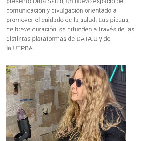
presentó Data Salud, un nuevo espacio de
comunicación y divulgación orientado a
promover el cuidado de la salud. Las piezas,
de breve duración, se difunden a través de las
distintas plataformas de DATA.U y de
la UTPBA.