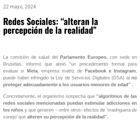
22 mayo, 2024
Redes Sociales: “alteran la
percepción de la realidad”
La comisión de salud del
Parlamento Europeo,
con sede en
Bruselas, informó que abrió “un procedimiento formal para
evaluar si
Meta,
empresa matriz de
Facebook e Instagram
,
puede haber infringido la Ley de Servicios Digitales (DSA) al
no
proteger adecuadamente a los usuarios menores de edad” .
Concretamente, el organismo sospecha que
“algoritmos de las
redes sociales mencionadas puedan estimular adicciones en
los niños
y que generen – entre otros- efectos de ‘madriguera de
conejo’ que
alteren su percepción de la realidad”.