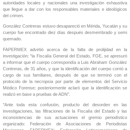
autoridades locales y nacionales una investigación exhaustiva
que llegue a dar con los responsables materiales e ideológicos
del crimen.
González Contreras estuvo desapareció en Mérida, Yucatán y su
cuerpo fue encontrado diez días después desmembrado y semi
quemado.
FAPERMEX advirtió acerca de la falta de prolijidad en la
investigación: “la Fiscalía General del Estado, FGE, se apresuró
a informar que el cuerpo correspondía a Luis Abraham González
Contreras, de 31 años, y que la identificación del cuerpo corrió a
cargo de sus familiares, después de que se terminó con el
protocolo de la necropsia por parte de elementos del Servicio
Médico Forense; posteriormente aclaró que la identificación se
realizó en base a pruebas de ADN”.
“Ante toda esta confusión, producto del desorden en las
investigaciones, las filtraciones de la Fiscalía del Estado y las
inconsistencias de sus actuaciones el gremio periodístico
organizado: Federación de Asociaciones de Periodistas