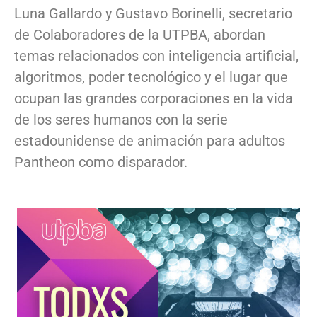
Luna Gallardo y Gustavo Borinelli, secretario
de Colaboradores de la UTPBA, abordan
temas relacionados con inteligencia artificial,
algoritmos, poder tecnológico y el lugar que
ocupan las grandes corporaciones en la vida
de los seres humanos con la serie
estadounidense de animación para adultos
Pantheon como disparador.