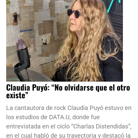
Claudia Puyó: “No olvidarse que el otro
existe”
La cantautora de rock Claudia Puyó estuvo en
los estudios de DATA.U, donde fue
entrevistada en el ciclo “Charlas Distendidas”,
en el cual habló de su trayectoria y destacó la