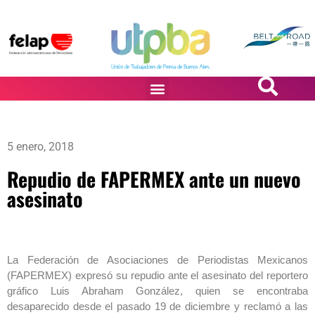
PASiÓN DE DiBUJANTES
5 enero, 2018
Repudio de FAPERMEX ante un nuevo
asesinato
La Federación de Asociaciones de Periodistas Mexicanos
(FAPERMEX) expresó su repudio ante el asesinato del reportero
gráfico Luis Abraham González, quien se encontraba
desaparecido desde el pasado 19 de diciembre y reclamó a las