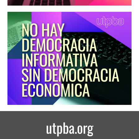
utpba.org