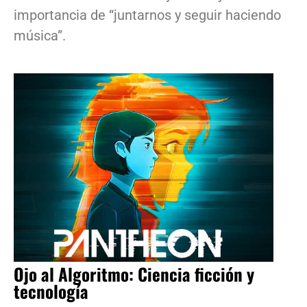
importancia de “juntarnos y seguir haciendo
música”.
Ojo al Algoritmo: Ciencia ficción y
tecnología