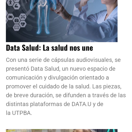
Data Salud: La salud nos une
Con una serie de cápsulas audiovisuales, se
presentó Data Salud, un nuevo espacio de
comunicación y divulgación orientado a
promover el cuidado de la salud. Las piezas,
de breve duración, se difunden a través de las
distintas plataformas de DATA.U y de
la UTPBA.