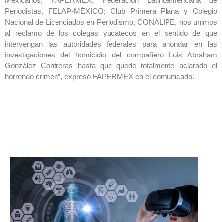
Mexicanos, FAPERMEX; Federación Latinoamericana de
Periodistas, FELAP-MÉXICO; Club Primera Plana y Colegio
Nacional de Licenciados en Periodismo, CONALIPE, nos unimos
al reclamo de los colegas yucatecos en el sentido de que
intervengan las autoridades federales para ahondar en las
investigaciones del homicidio del compañero Luis Abraham
González Contreras hasta que quede totalmente aclarado el
horrendo crimen”, expresó FAPERMEX en el comunicado.