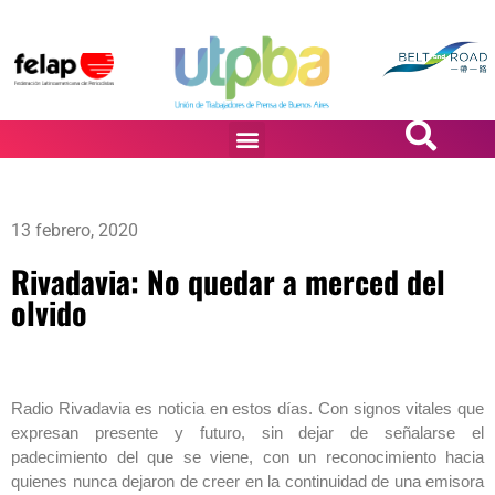
PASiÓN DE DiBUJANTES
13 febrero, 2020
Rivadavia: No quedar a merced del
olvido
Radio Rivadavia es noticia en estos días. Con signos vitales que
expresan presente y futuro, sin dejar de señalarse el
padecimiento del que se viene, con un reconocimiento hacia
quienes nunca dejaron de creer en la continuidad de una emisora