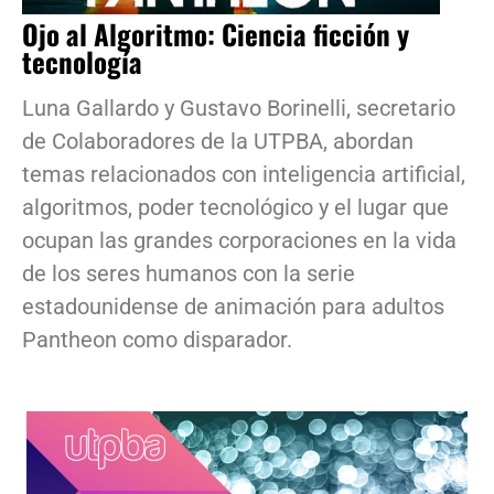
Ojo al Algoritmo: Ciencia ficción y
tecnología
Luna Gallardo y Gustavo Borinelli, secretario
de Colaboradores de la UTPBA, abordan
temas relacionados con inteligencia artificial,
algoritmos, poder tecnológico y el lugar que
ocupan las grandes corporaciones en la vida
de los seres humanos con la serie
estadounidense de animación para adultos
Pantheon como disparador.