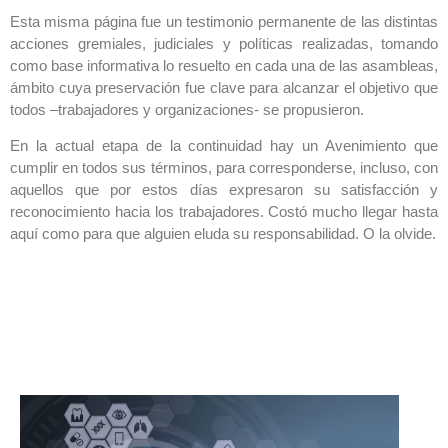
Esta misma página fue un testimonio permanente de las distintas
acciones gremiales, judiciales y políticas realizadas, tomando
como base informativa lo resuelto en cada una de las asambleas,
ámbito cuya preservación fue clave para alcanzar el objetivo que
todos –trabajadores y organizaciones- se propusieron.
En la actual etapa de la continuidad hay un Avenimiento que
cumplir en todos sus términos, para corresponderse, incluso, con
aquellos que por estos días expresaron su satisfacción y
reconocimiento hacia los trabajadores. Costó mucho llegar hasta
aquí como para que alguien eluda su responsabilidad. O la olvide.