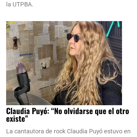
la UTPBA.
Claudia Puyó: “No olvidarse que el otro
existe”
La cantautora de rock Claudia Puyó estuvo en