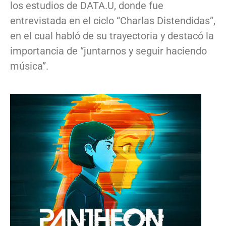
los estudios de DATA.U, donde fue
entrevistada en el ciclo “Charlas Distendidas”,
en el cual habló de su trayectoria y destacó la
importancia de “juntarnos y seguir haciendo
música”.