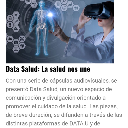
Data Salud: La salud nos une
Con una serie de cápsulas audiovisuales, se
presentó Data Salud, un nuevo espacio de
comunicación y divulgación orientado a
promover el cuidado de la salud. Las piezas,
de breve duración, se difunden a través de las
distintas plataformas de DATA.U y de