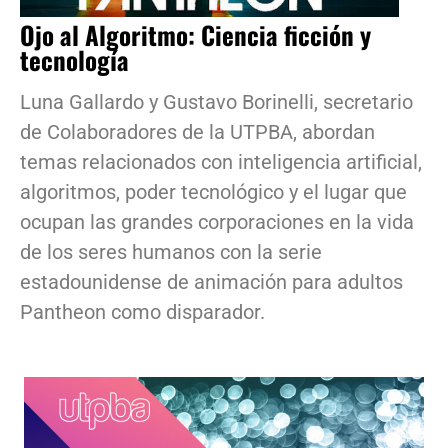
Ojo al Algoritmo: Ciencia ficción y
tecnología
Luna Gallardo y Gustavo Borinelli, secretario
de Colaboradores de la UTPBA, abordan
temas relacionados con inteligencia artificial,
algoritmos, poder tecnológico y el lugar que
ocupan las grandes corporaciones en la vida
de los seres humanos con la serie
estadounidense de animación para adultos
Pantheon como disparador.