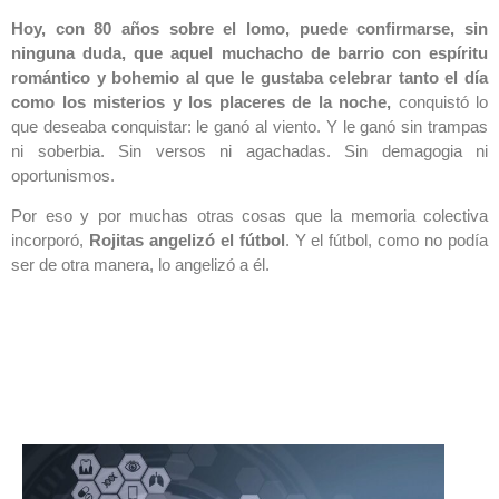
Hoy, con 80 años sobre el lomo, puede confirmarse, sin
ninguna duda, que aquel muchacho de barrio con espíritu
romántico y bohemio al que le gustaba celebrar tanto el día
como los misterios y los placeres de la noche,
conquistó lo
que deseaba conquistar: le ganó al viento. Y le ganó sin trampas
ni soberbia. Sin versos ni agachadas. Sin demagogia ni
oportunismos.
Por eso y por muchas otras cosas que la memoria colectiva
incorporó,
Rojitas angelizó el fútbol
. Y el fútbol, como no podía
ser de otra manera, lo angelizó a él.