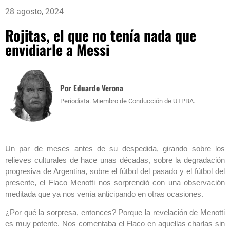
28 agosto, 2024
Rojitas, el que no tenía nada que
envidiarle a Messi
Por Eduardo Verona
Periodista. Miembro de Conducción de UTPBA.
Un par de meses antes de su despedida, girando sobre los
relieves culturales de hace unas décadas, sobre la degradación
progresiva de Argentina, sobre el fútbol del pasado y el fútbol del
presente, el Flaco Menotti nos sorprendió con una observación
meditada que ya nos venía anticipando en otras ocasiones.
¿Por qué la sorpresa, entonces? Porque la revelación de Menotti
es muy potente. Nos comentaba el Flaco en aquellas charlas sin