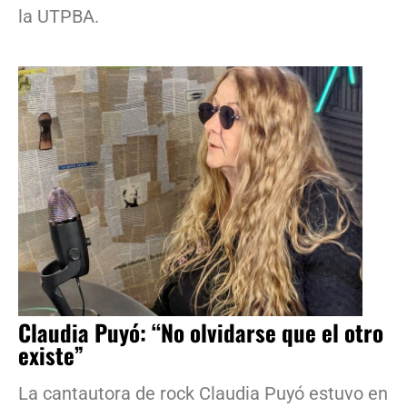
la UTPBA.
Claudia Puyó: “No olvidarse que el otro
existe”
La cantautora de rock Claudia Puyó estuvo en