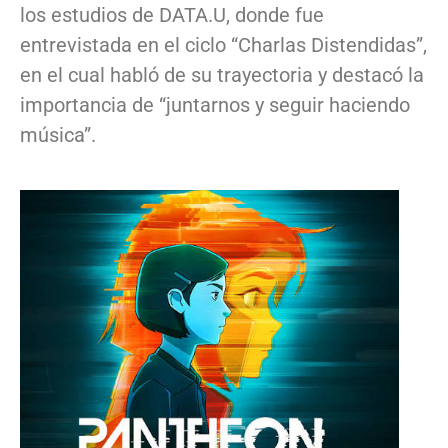
los estudios de DATA.U, donde fue
entrevistada en el ciclo “Charlas Distendidas”,
en el cual habló de su trayectoria y destacó la
importancia de “juntarnos y seguir haciendo
música”.