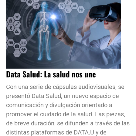
Data Salud: La salud nos une
Con una serie de cápsulas audiovisuales, se
presentó Data Salud, un nuevo espacio de
comunicación y divulgación orientado a
promover el cuidado de la salud. Las piezas,
de breve duración, se difunden a través de las
distintas plataformas de DATA.U y de