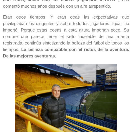
comentó muchos años después con un aire arrepentido.
Eran otros tiempos. Y eran otras las expectativas que
privilegiaban los dirigentes y sobre todo los jugadores. Igual, no
importó. Porque estas cosas a esta altura importan poco. Su
nombre que parece tener el sello indeleble de una marca
registrada, continúa sintetizando la belleza del fútbol de todos los
tiempos.
La belleza compatible con el rictus de la aventura.
De las mejores aventuras.