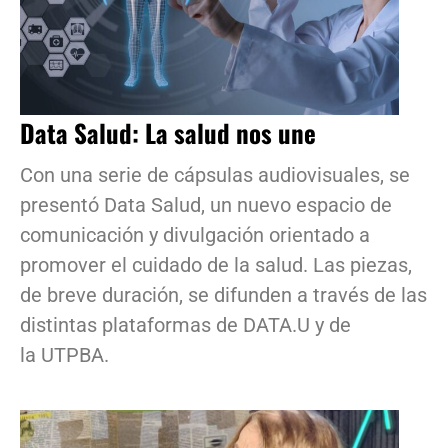
Data Salud: La salud nos une
Con una serie de cápsulas audiovisuales, se
presentó Data Salud, un nuevo espacio de
comunicación y divulgación orientado a
promover el cuidado de la salud. Las piezas,
de breve duración, se difunden a través de las
distintas plataformas de DATA.U y de
la UTPBA.