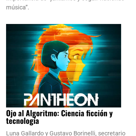
música”.
Ojo al Algoritmo: Ciencia ficción y
tecnología
Luna Gallardo y Gustavo Borinelli, secretario