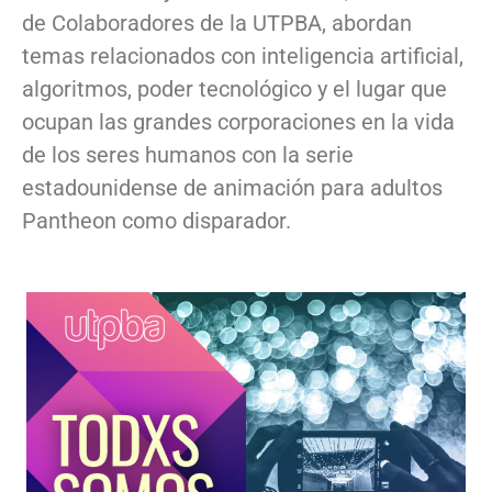
de Colaboradores de la UTPBA, abordan
temas relacionados con inteligencia artificial,
algoritmos, poder tecnológico y el lugar que
ocupan las grandes corporaciones en la vida
de los seres humanos con la serie
estadounidense de animación para adultos
Pantheon como disparador.