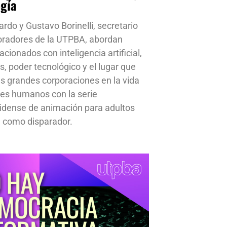
ogía
ardo y Gustavo Borinelli, secretario
oradores de la UTPBA, abordan
cionados con inteligencia artificial,
s, poder tecnológico y el lugar que
s grandes corporaciones en la vida
res humanos con la serie
idense de animación para adultos
 como disparador.