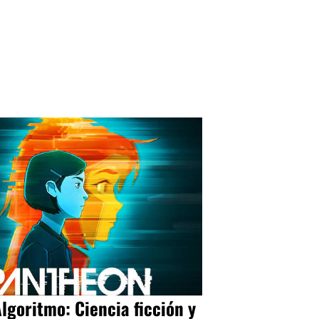
Algoritmo: Ciencia ficción y