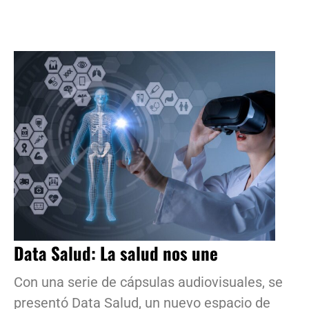
Data Salud: La salud nos une
Con una serie de cápsulas audiovisuales, se
presentó Data Salud, un nuevo espacio de