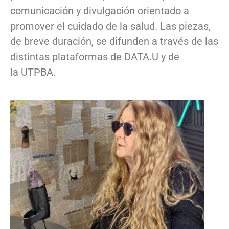
comunicación y divulgación orientado a
promover el cuidado de la salud. Las piezas,
de breve duración, se difunden a través de las
distintas plataformas de DATA.U y de
la UTPBA.