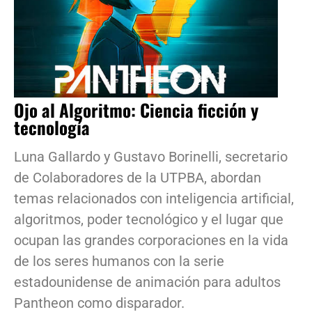
Ojo al Algoritmo: Ciencia ficción y
tecnología
Luna Gallardo y Gustavo Borinelli, secretario
de Colaboradores de la UTPBA, abordan
temas relacionados con inteligencia artificial,
algoritmos, poder tecnológico y el lugar que
ocupan las grandes corporaciones en la vida
de los seres humanos con la serie
estadounidense de animación para adultos
Pantheon como disparador.