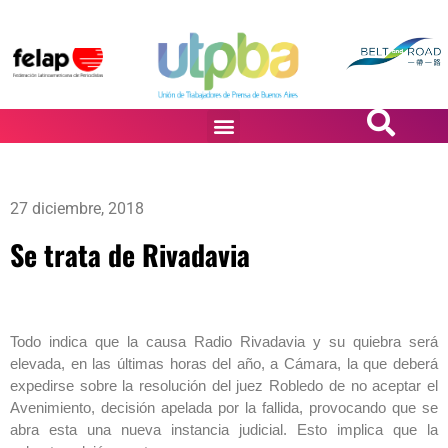
PASiÓN DE DiBUJANTES
27 diciembre, 2018
Se trata de Rivadavia
Todo indica que la causa Radio Rivadavia y su quiebra será
elevada, en las últimas horas del año, a Cámara, la que deberá
expedirse sobre la resolución del juez Robledo de no aceptar el
Avenimiento, decisión apelada por la fallida, provocando que se
abra esta una nueva instancia judicial. Esto implica que la