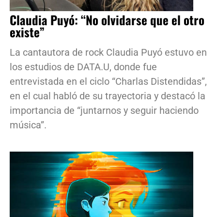
Claudia Puyó: “No olvidarse que el otro
existe”
La cantautora de rock Claudia Puyó estuvo en
los estudios de DATA.U, donde fue
entrevistada en el ciclo “Charlas Distendidas”,
en el cual habló de su trayectoria y destacó la
importancia de “juntarnos y seguir haciendo
música”.