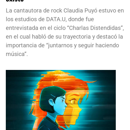
La cantautora de rock Claudia Puyó estuvo en
los estudios de DATA.U, donde fue
entrevistada en el ciclo “Charlas Distendidas”,
en el cual habló de su trayectoria y destacó la
importancia de “juntarnos y seguir haciendo
música”.