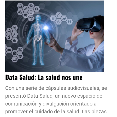
Data Salud: La salud nos une
Con una serie de cápsulas audiovisuales, se
presentó Data Salud, un nuevo espacio de
comunicación y divulgación orientado a
promover el cuidado de la salud. Las piezas,