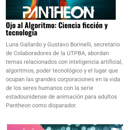
Ojo al Algoritmo: Ciencia ficción y
tecnología
Luna Gallardo y Gustavo Borinelli, secretario
de Colaboradores de la UTPBA, abordan
temas relacionados con inteligencia artificial,
algoritmos, poder tecnológico y el lugar que
ocupan las grandes corporaciones en la vida
de los seres humanos con la serie
estadounidense de animación para adultos
Pantheon como disparador.