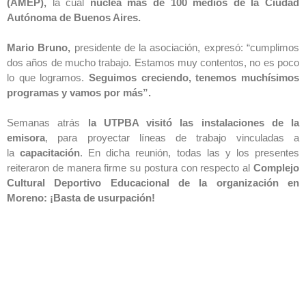
(AMEP),
la cual
nuclea más de 100 medios de la Ciudad
Autónoma de Buenos Aires.
Mario Bruno,
presidente de la asociación, expresó: “cumplimos
dos años de mucho trabajo. Estamos muy contentos, no es poco
lo que logramos.
Seguimos creciendo, tenemos muchísimos
programas y vamos por más”.
Semanas atrás
la UTPBA visitó las instalaciones de la
emisora
, para proyectar líneas de trabajo vinculadas a
la
capacitación
. En dicha reunión, todas las y los presentes
reiteraron de manera firme su postura con respecto al
Complejo
Cultural Deportivo Educacional de la organización en
Moreno: ¡Basta de usurpación!