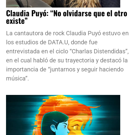
Claudia Puyó: “No olvidarse que el otro
existe”
La cantautora de rock Claudia Puyó estuvo en
los estudios de DATA.U, donde fue
entrevistada en el ciclo “Charlas Distendidas”,
en el cual habló de su trayectoria y destacó la
importancia de “juntarnos y seguir haciendo
música”.