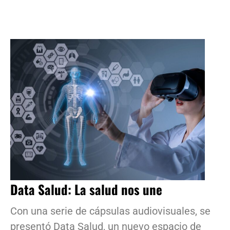
Data Salud: La salud nos une
Con una serie de cápsulas audiovisuales, se
presentó Data Salud, un nuevo espacio de