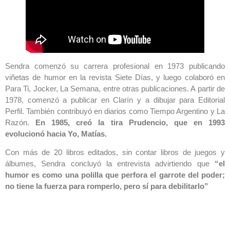
Sendra comenzó su carrera profesional en 1973 publicando
viñetas de humor en la revista Siete Días, y luego colaboró en
Para Ti, Jocker, La Semana, entre otras publicaciones. A partir de
1978, comenzó a publicar en Clarín y a dibujar para Editorial
Perfil. También contribuyó en diarios como Tiempo Argentino y La
Razón.
En 1985, creó la tira Prudencio, que en 1993
evolucionó hacia Yo, Matías.
Con más de 20 libros editados, sin contar libros de juegos y
álbumes, Sendra concluyó la entrevista advirtiendo que
“el
humor es como una polilla que perfora el garrote del poder;
no tiene la fuerza para romperlo, pero sí para debilitarlo”