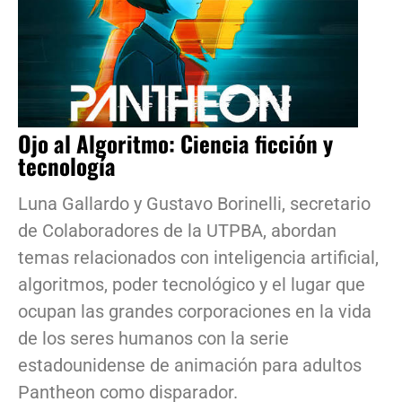
Ojo al Algoritmo: Ciencia ficción y
tecnología
Luna Gallardo y Gustavo Borinelli, secretario
de Colaboradores de la UTPBA, abordan
temas relacionados con inteligencia artificial,
algoritmos, poder tecnológico y el lugar que
ocupan las grandes corporaciones en la vida
de los seres humanos con la serie
estadounidense de animación para adultos
Pantheon como disparador.