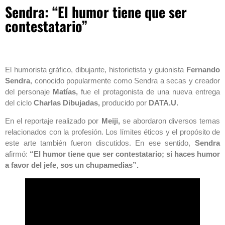
Sendra: “El humor tiene que ser
contestatario”
El humorista gráfico, dibujante, historietista y guionista
Fernando
Sendra
, conocido popularmente como Sendra a secas y creador
del personaje
Matías,
fue el protagonista de una nueva entrega
del ciclo
Charlas Dibujadas,
producido por
DATA.U.
En el reportaje realizado por
Meiji,
se abordaron diversos temas
relacionados con la profesión. Los límites éticos y el propósito de
este arte también fueron discutidos. En ese sentido,
Sendra
afirmó:
“El humor tiene que ser contestatario; si haces humor
a favor del jefe, sos un chupamedias”.