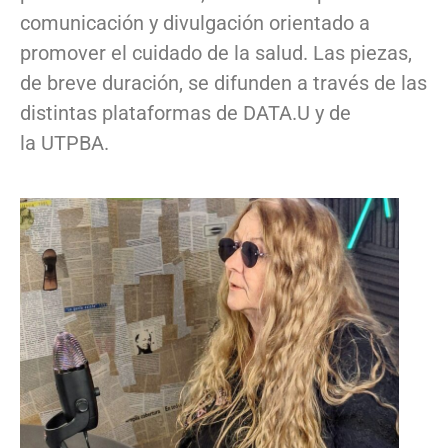
comunicación y divulgación orientado a
promover el cuidado de la salud. Las piezas,
de breve duración, se difunden a través de las
distintas plataformas de DATA.U y de
la UTPBA.