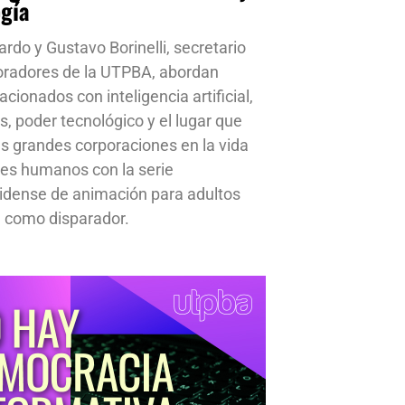
ogía
ardo y Gustavo Borinelli, secretario
oradores de la UTPBA, abordan
cionados con inteligencia artificial,
s, poder tecnológico y el lugar que
s grandes corporaciones en la vida
res humanos con la serie
idense de animación para adultos
 como disparador.