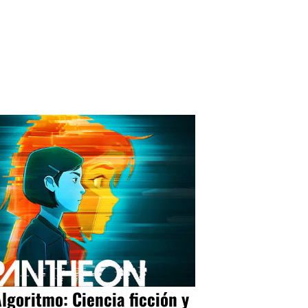
Algoritmo: Ciencia ficción y