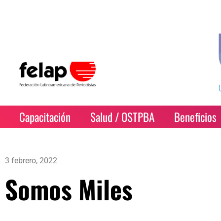
Capacitación
Salud / OSTPBA
Beneficios
3 febrero, 2022
Somos Miles