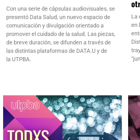
ot
Con una serie de cápsulas audiovisuales, se
La 
presentó Data Salud, un nuevo espacio de
en 
comunicación y divulgación orientado a
ent
promover el cuidado de la salud. Las piezas,
Dis
de breve duración, se difunden a través de
tra
las distintas plataformas de DATA.U y de
“ju
la UTPBA.