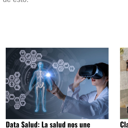
Data Salud: La salud nos une
Cl