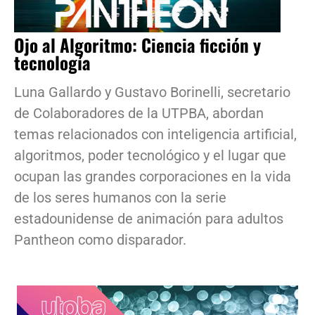
Ojo al Algoritmo: Ciencia ficción y
tecnología
Luna Gallardo y Gustavo Borinelli, secretario
de Colaboradores de la UTPBA, abordan
temas relacionados con inteligencia artificial,
algoritmos, poder tecnológico y el lugar que
ocupan las grandes corporaciones en la vida
de los seres humanos con la serie
estadounidense de animación para adultos
Pantheon como disparador.