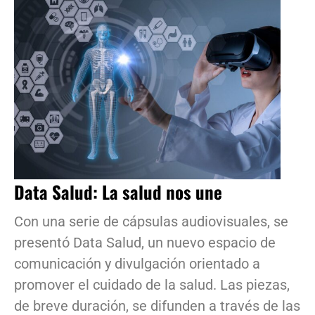
Data Salud: La salud nos une
Con una serie de cápsulas audiovisuales, se
presentó Data Salud, un nuevo espacio de
comunicación y divulgación orientado a
promover el cuidado de la salud. Las piezas,
de breve duración, se difunden a través de las