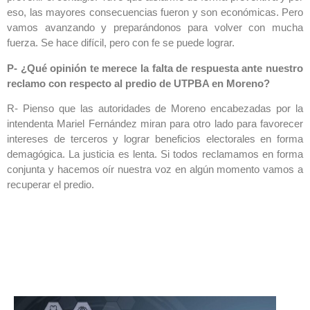
eso, las mayores consecuencias fueron y son económicas. Pero
vamos avanzando y preparándonos para volver con mucha
fuerza. Se hace difícil, pero con fe se puede lograr.
P- ¿Qué opinión te merece la falta de respuesta ante nuestro
reclamo con respecto al predio de UTPBA en Moreno?
R- Pienso que las autoridades de Moreno encabezadas por la
intendenta Mariel Fernández miran para otro lado para favorecer
intereses de terceros y lograr beneficios electorales en forma
demagógica. La justicia es lenta. Si todos reclamamos en forma
conjunta y hacemos oír nuestra voz en algún momento vamos a
recuperar el predio.