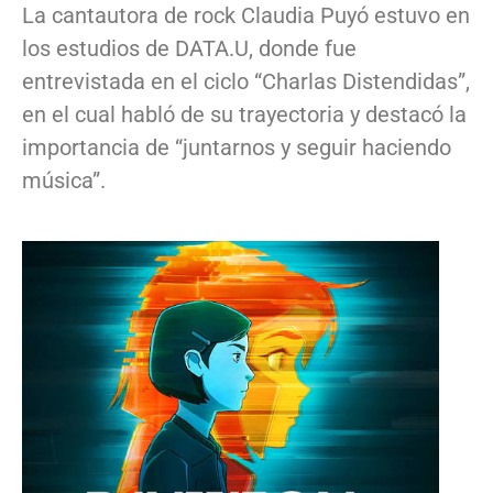
La cantautora de rock Claudia Puyó estuvo en
los estudios de DATA.U, donde fue
entrevistada en el ciclo “Charlas Distendidas”,
en el cual habló de su trayectoria y destacó la
importancia de “juntarnos y seguir haciendo
música”.