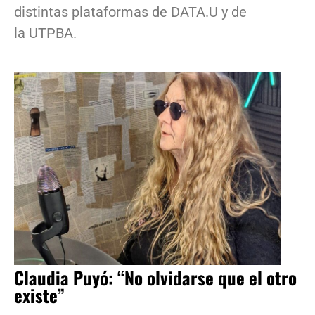
distintas plataformas de DATA.U y de
la UTPBA.
Claudia Puyó: “No olvidarse que el otro
existe”