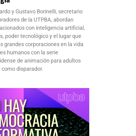
ardo y Gustavo Borinelli, secretario
oradores de la UTPBA, abordan
cionados con inteligencia artificial,
s, poder tecnológico y el lugar que
s grandes corporaciones en la vida
res humanos con la serie
idense de animación para adultos
 como disparador.