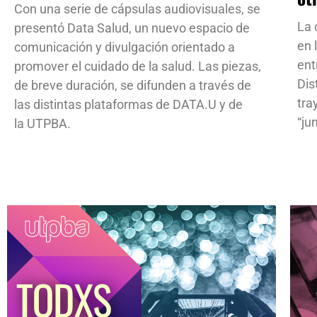
Con una serie de cápsulas audiovisuales, se
La 
presentó Data Salud, un nuevo espacio de
en 
comunicación y divulgación orientado a
ent
promover el cuidado de la salud. Las piezas,
Dis
de breve duración, se difunden a través de
tra
las distintas plataformas de DATA.U y de
“ju
la UTPBA.