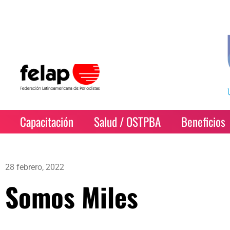
Capacitación
Salud / OSTPBA
Beneficios
28 febrero, 2022
Somos Miles