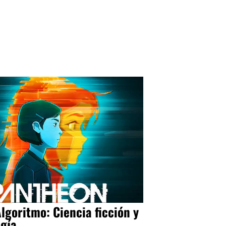
Algoritmo: Ciencia ficción y
ogía