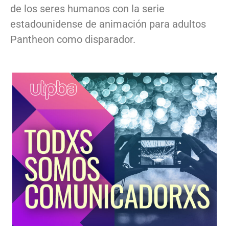
de los seres humanos con la serie
estadounidense de animación para adultos
Pantheon como disparador.