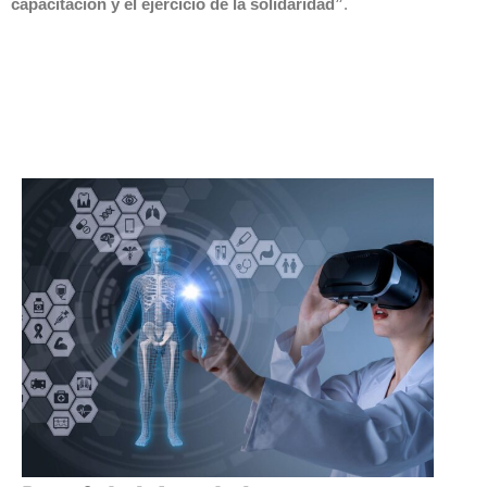
capacitación y el ejercicio de la solidaridad”
.