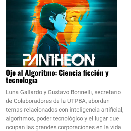
Ojo al Algoritmo: Ciencia ficción y
tecnología
Luna Gallardo y Gustavo Borinelli, secretario
de Colaboradores de la UTPBA, abordan
temas relacionados con inteligencia artificial,
algoritmos, poder tecnológico y el lugar que
ocupan las grandes corporaciones en la vida