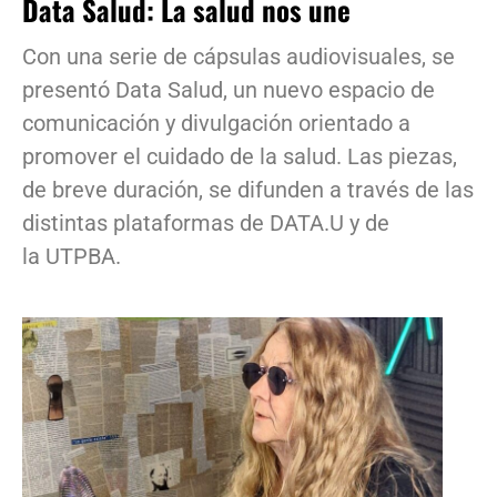
Data Salud: La salud nos une
Con una serie de cápsulas audiovisuales, se
presentó Data Salud, un nuevo espacio de
comunicación y divulgación orientado a
promover el cuidado de la salud. Las piezas,
de breve duración, se difunden a través de las
distintas plataformas de DATA.U y de
la UTPBA.