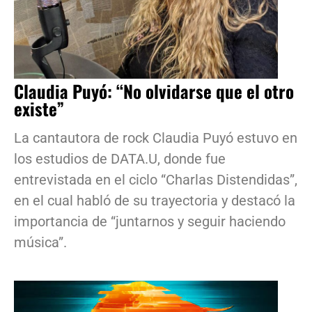
Claudia Puyó: “No olvidarse que el otro
existe”
La cantautora de rock Claudia Puyó estuvo en
los estudios de DATA.U, donde fue
entrevistada en el ciclo “Charlas Distendidas”,
en el cual habló de su trayectoria y destacó la
importancia de “juntarnos y seguir haciendo
música”.