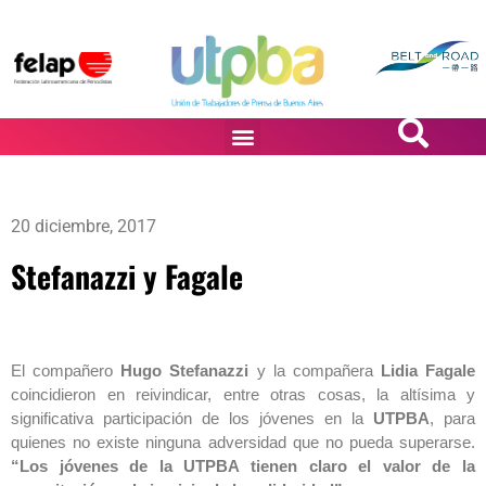
PASiÓN DE DiBUJANTES
20 diciembre, 2017
Stefanazzi y Fagale
El compañero
Hugo Stefanazzi
y la compañera
Lidia Fagale
coincidieron en reivindicar, entre otras cosas, la altísima y
significativa participación de los jóvenes en la
UTPBA
, para
quienes no existe ninguna adversidad que no pueda superarse.
“Los jóvenes de la UTPBA tienen claro el valor de la