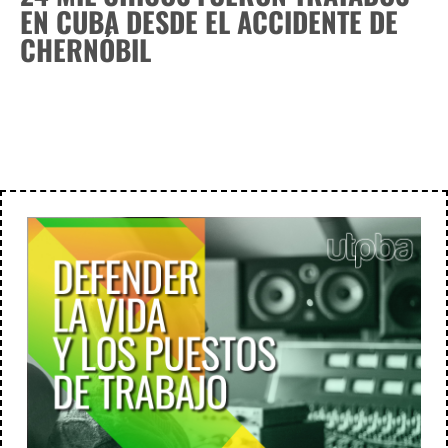
EN CUBA DESDE EL ACCIDENTE DE
CHERNÓBIL