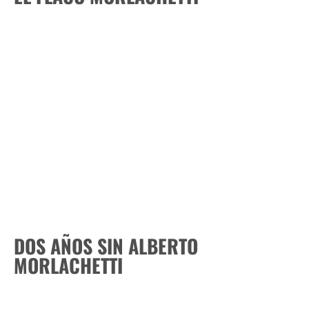
DOS AÑOS SIN ALBERTO
MORLACHETTI