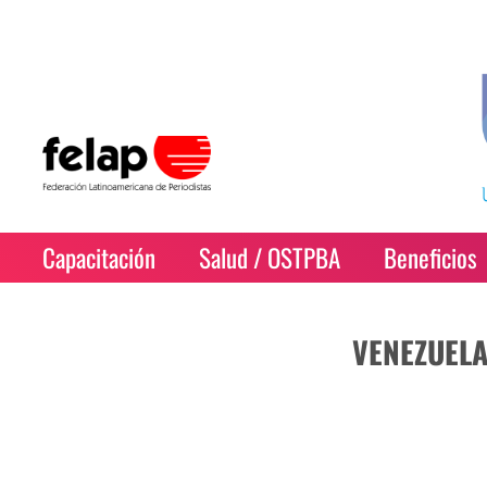
Capacitación
Salud / OSTPBA
Beneficios
VENEZUEL