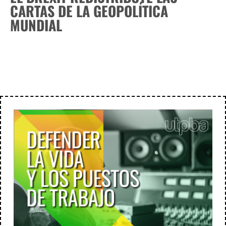
CARTAS DE LA GEOPOLÍTICA
MUNDIAL