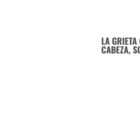
LA GRIETA 
CABEZA, S