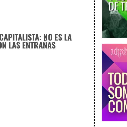
CAPITALISTA: NO ES LA
ON LAS ENTRAÑAS