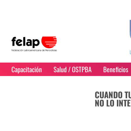
Capacitación
Salud / OSTPBA
Beneficios
CUANDO TU
NO LO IN