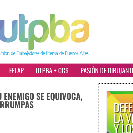
FELAP
UTPBA + CCS
PASiÓN DE DiBUJANT
 ENEMIGO SE EQUIVOCA,
TERRUMPAS