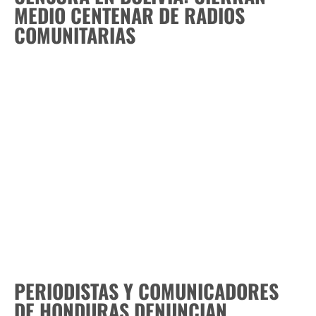
MEDIO CENTENAR DE RADIOS
COMUNITARIAS
PERIODISTAS Y COMUNICADORES
DE HONDURAS DENUNCIAN