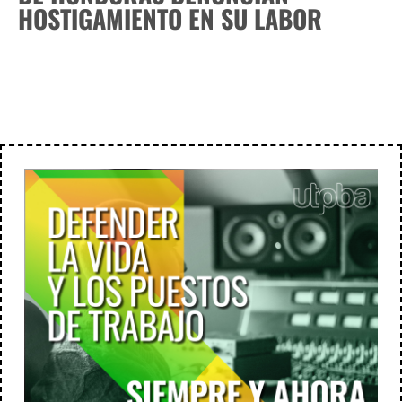
HOSTIGAMIENTO EN SU LABOR