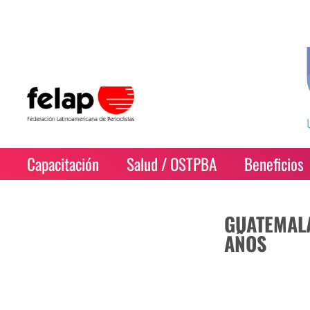
Capacitación
Salud / OSTPBA
Beneficios
GUATEMALA
AÑOS