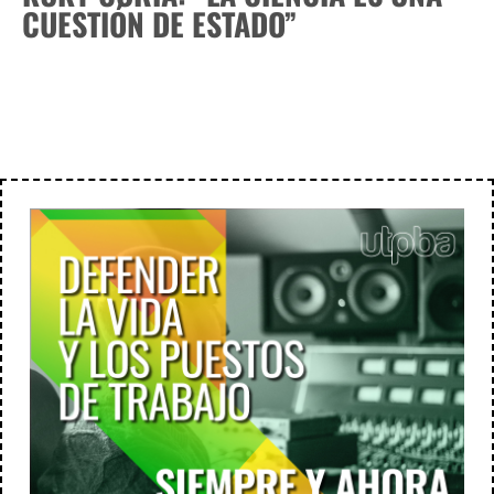
CUESTIÓN DE ESTADO”