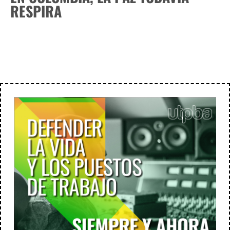
RESPIRA