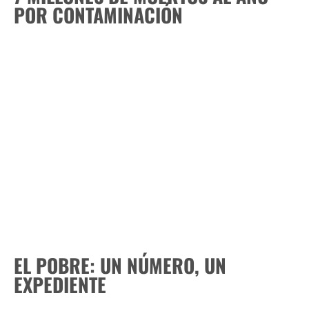
POR CONTAMINACIÓN
EL POBRE: UN NÚMERO, UN
EXPEDIENTE