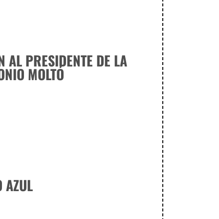
N AL PRESIDENTE DE LA
ONIO MOLTÓ
 AZUL