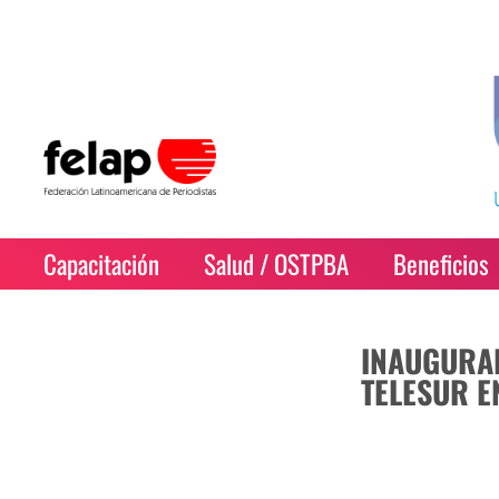
Capacitación
Salud / OSTPBA
Beneficios
INAUGURA
TELESUR E