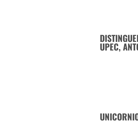
DISTINGUE
UPEC, ANT
UNICORNIO