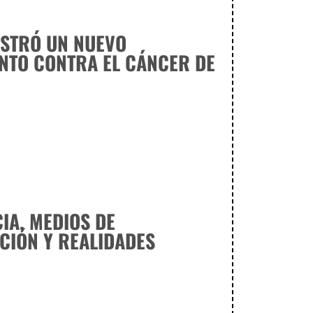
ISTRÓ UN NUEVO
NTO CONTRA EL CÁNCER DE
A, MEDIOS DE
CIÓN Y REALIDADES