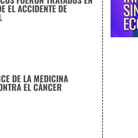
E EL ACCIDENTE DE
L
CE DE LA MEDICINA
ONTRA EL CÁNCER