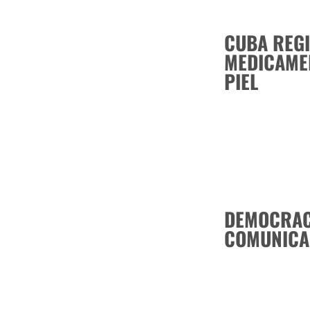
CUBA REG
MEDICAME
PIEL
DEMOCRACI
COMUNICA