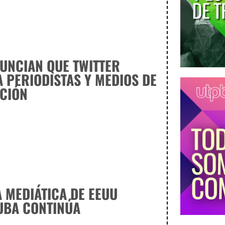
UNCIAN QUE TWITTER
 PERIODISTAS Y MEDIOS DE
CIÓN
 MEDIÁTICA DE EEUU
UBA CONTINÚA